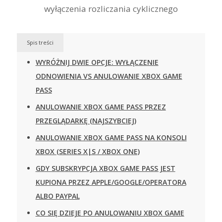
Spis treści
WYRÓŻNIJ DWIE OPCJE: WYŁĄCZENIE
ODNOWIENIA VS ANULOWANIE XBOX GAME
PASS
ANULOWANIE XBOX GAME PASS PRZEZ
PRZEGLĄDARKĘ (NAJSZYBCIEJ)
ANULOWANIE XBOX GAME PASS NA KONSOLI
XBOX (SERIES X|S / XBOX ONE)
GDY SUBSKRYPCJA XBOX GAME PASS JEST
KUPIONA PRZEZ APPLE/GOOGLE/OPERATORA
ALBO PAYPAL
CO SIĘ DZIEJE PO ANULOWANIU XBOX GAME