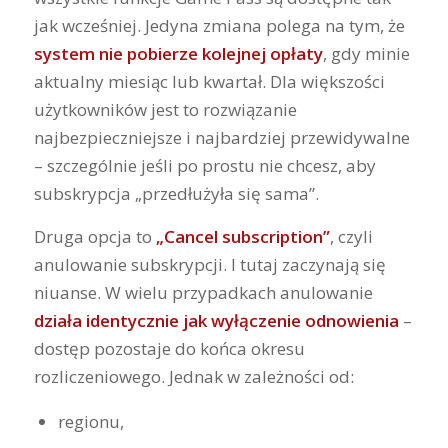
jak wcześniej. Jedyna zmiana polega na tym, że
system nie pobierze kolejnej opłaty
, gdy minie
aktualny miesiąc lub kwartał. Dla większości
użytkowników jest to rozwiązanie
najbezpieczniejsze i najbardziej przewidywalne
– szczególnie jeśli po prostu nie chcesz, aby
subskrypcja „przedłużyła się sama”.
Druga opcja to
„Cancel subscription”
, czyli
anulowanie subskrypcji. I tutaj zaczynają się
niuanse. W wielu przypadkach anulowanie
działa identycznie jak wyłączenie odnowienia
–
dostęp pozostaje do końca okresu
rozliczeniowego. Jednak w zależności od:
regionu,