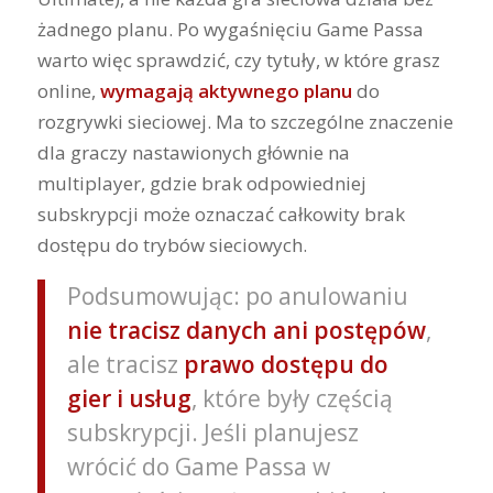
żadnego planu. Po wygaśnięciu Game Passa
warto więc sprawdzić, czy tytuły, w które grasz
online,
wymagają aktywnego planu
do
rozgrywki sieciowej. Ma to szczególne znaczenie
dla graczy nastawionych głównie na
multiplayer, gdzie brak odpowiedniej
subskrypcji może oznaczać całkowity brak
dostępu do trybów sieciowych.
Podsumowując: po anulowaniu
nie tracisz danych ani postępów
,
ale tracisz
prawo dostępu do
gier i usług
, które były częścią
subskrypcji. Jeśli planujesz
wrócić do Game Passa w