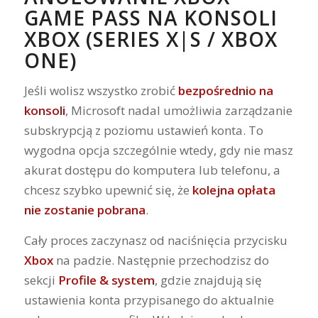
GAME PASS NA KONSOLI
XBOX (SERIES X|S / XBOX
ONE)
Jeśli wolisz wszystko zrobić
bezpośrednio na
konsoli
, Microsoft nadal umożliwia zarządzanie
subskrypcją z poziomu ustawień konta. To
wygodna opcja szczególnie wtedy, gdy nie masz
akurat dostępu do komputera lub telefonu, a
chcesz szybko upewnić się, że
kolejna opłata
nie zostanie pobrana
.
Cały proces zaczynasz od naciśnięcia przycisku
Xbox
na padzie. Następnie przechodzisz do
sekcji
Profile & system
, gdzie znajdują się
ustawienia konta przypisanego do aktualnie