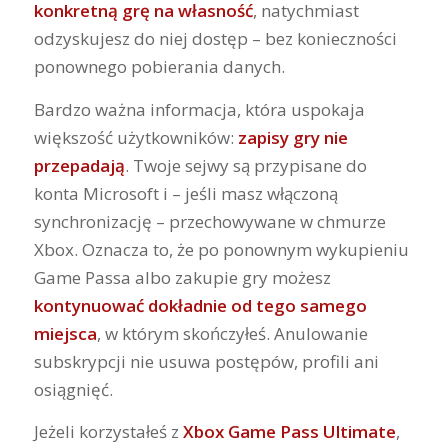
konkretną grę na własność
, natychmiast
odzyskujesz do niej dostęp – bez konieczności
ponownego pobierania danych.
Bardzo ważna informacja, która uspokaja
większość użytkowników:
zapisy gry nie
przepadają
. Twoje sejwy są przypisane do
konta Microsoft i – jeśli masz włączoną
synchronizację – przechowywane w chmurze
Xbox. Oznacza to, że po ponownym wykupieniu
Game Passa albo zakupie gry możesz
kontynuować dokładnie od tego samego
miejsca
, w którym skończyłeś. Anulowanie
subskrypcji nie usuwa postępów, profili ani
osiągnięć.
Jeżeli korzystałeś z
Xbox Game Pass Ultimate
,