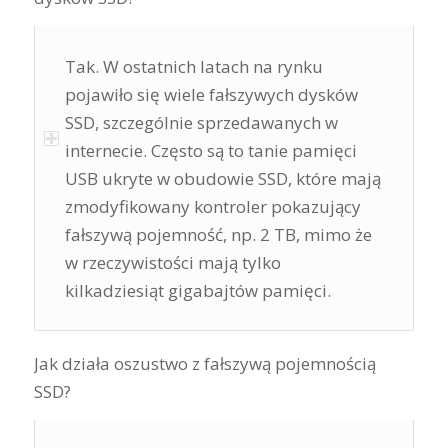
Tak. W ostatnich latach na rynku
pojawiło się wiele fałszywych dysków
SSD, szczególnie sprzedawanych w
internecie. Często są to tanie pamięci
USB ukryte w obudowie SSD, które mają
zmodyfikowany kontroler pokazujący
fałszywą pojemność, np. 2 TB, mimo że
w rzeczywistości mają tylko
kilkadziesiąt gigabajtów pamięci.
Jak działa oszustwo z fałszywą pojemnością
SSD?