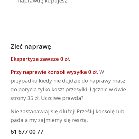
naprawdę kupujesz.
Zleć naprawę
Ekspertyza zawsze 0 zł.
Przy naprawie konsoli wysyłka 0 zł.
W
przypadku kiedy nie dojdzie do naprawy masz
do porycia tylko koszt przesyłki. Łącznie w dwie
strony 35 zł. Uczciwe prawda?
Nie zastanawiaj się dłużej! Prześlij konsolę lub
pada a my zajmiemy się resztą.
61 677 00 77