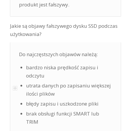
produkt jest fałszywy.
Jakie są objawy fałszywego dysku SSD podczas
użytkowania?
Do najczęstszych objawów należą:
bardzo niska prędkość zapisu i
odczytu
utrata danych po zapisaniu większej
ilości plików
błędy zapisu i uszkodzone pliki
brak obsługi funkcji SMART lub
TRIM