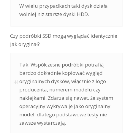
W wielu przypadkach taki dysk działa
wolniej niż starsze dyski HDD.
Czy podróbki SSD mogą wyglądać identycznie
jak oryginał?
Tak. Współczesne podróbki potrafią
bardzo dokładnie kopiować wygląd
oryginalnych dysków, włącznie z logo
producenta, numerem modelu czy
naklejkami. Zdarza się nawet, że system
operacyjny wykrywa je jako oryginalny
model, dlatego podstawowe testy nie
zawsze wystarczają.