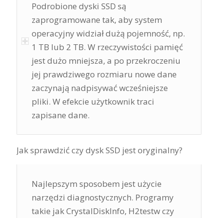
Podrobione dyski SSD są
zaprogramowane tak, aby system
operacyjny widział dużą pojemność, np.
1 TB lub 2 TB. W rzeczywistości pamięć
jest dużo mniejsza, a po przekroczeniu
jej prawdziwego rozmiaru nowe dane
zaczynają nadpisywać wcześniejsze
pliki. W efekcie użytkownik traci
zapisane dane.
Jak sprawdzić czy dysk SSD jest oryginalny?
Najlepszym sposobem jest użycie
narzędzi diagnostycznych. Programy
takie jak CrystalDiskInfo, H2testw czy