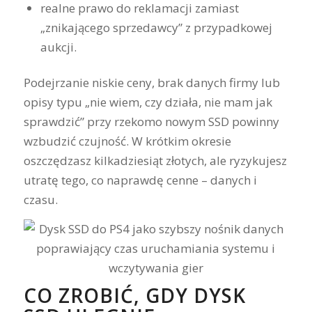
realne prawo do reklamacji zamiast
„znikającego sprzedawcy” z przypadkowej
aukcji.
Podejrzanie niskie ceny, brak danych firmy lub
opisy typu „nie wiem, czy działa, nie mam jak
sprawdzić” przy rzekomo nowym SSD powinny
wzbudzić czujność. W krótkim okresie
oszczędzasz kilkadziesiąt złotych, ale ryzykujesz
utratę tego, co naprawdę cenne – danych i
czasu.
CO ZROBIĆ, GDY DYSK