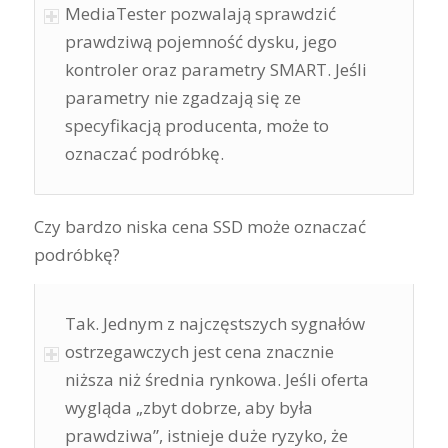
MediaTester pozwalają sprawdzić
prawdziwą pojemność dysku, jego
kontroler oraz parametry SMART. Jeśli
parametry nie zgadzają się ze
specyfikacją producenta, może to
oznaczać podróbkę.
Czy bardzo niska cena SSD może oznaczać
podróbkę?
Tak. Jednym z najczęstszych sygnałów
ostrzegawczych jest cena znacznie
niższa niż średnia rynkowa. Jeśli oferta
wygląda „zbyt dobrze, aby była
prawdziwa”, istnieje duże ryzyko, że