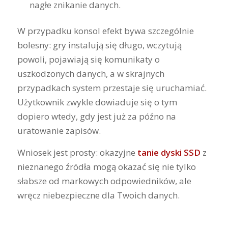
nagłe znikanie danych.
W przypadku konsol efekt bywa szczególnie
bolesny: gry instalują się długo, wczytują
powoli, pojawiają się komunikaty o
uszkodzonych danych, a w skrajnych
przypadkach system przestaje się uruchamiać.
Użytkownik zwykle dowiaduje się o tym
dopiero wtedy, gdy jest już za późno na
uratowanie zapisów.
Wniosek jest prosty: okazyjne
tanie dyski SSD
z
nieznanego źródła mogą okazać się nie tylko
słabsze od markowych odpowiedników, ale
wręcz niebezpieczne dla Twoich danych.