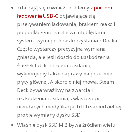
Zdarzają się również problemy z
portem
ładowania USB-C
objawiające się
przerywaniem ładowania, brakiem reakcji
po podłączeniu zasilacza lub błędami
systemowymi podczas korzystania z Docka.
Często wystarczy precyzyjna wymiana
gniazda, ale jeśli doszło do uszkodzenia
ścieżek lub kontrolera zasilania,
wykonujemy także naprawy na poziomie
płyty głównej. A skoro o niej mowa, Steam
Deck bywa wrażliwy na zwarcia i
uszkodzenia zasilania, zwłaszcza po
nieudanych modyfikacjach lub samodzielnej
próbie wymiany dysku SSD.
Właśnie dysk SSD M.2 bywa źródłem wielu