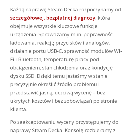
Każdą naprawę Steam Decka rozpoczynamy od
szczegółowej, bezpłatnej diagnozy
, która
obejmuje wszystkie kluczowe funkcje
urządzenia. Sprawdzamy m.in. poprawność
ładowania, reakcję przycisków i analogów,
działanie portu USB-C, sprawność modułów Wi-
Fi i Bluetooth, temperaturę pracy pod
obciążeniem, stan chłodzenia oraz kondycję
dysku SSD. Dzięki temu jesteśmy w stanie
precyzyjnie określić źródło problemu i
przedstawić jasną, uczciwą wycenę – bez
ukrytych kosztów i bez zobowiązań po stronie
klienta.
Po zaakceptowaniu wyceny przystępujemy do
naprawy Steam Decka. Konsolę rozbieramy z