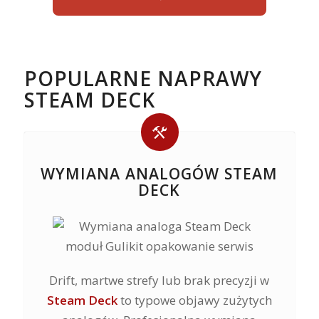
POPULARNE NAPRAWY
STEAM DECK
WYMIANA ANALOGÓW STEAM
DECK
Drift, martwe strefy lub brak precyzji w
Steam Deck
to typowe objawy zużytych