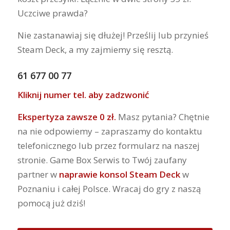
Uczciwe prawda?
Nie zastanawiaj się dłużej! Prześlij lub przynieś
Steam Deck, a my zajmiemy się resztą.
61 677 00 77
Kliknij numer tel. aby zadzwonić
Ekspertyza zawsze 0 zł.
Masz pytania? Chętnie
na nie odpowiemy – zapraszamy do kontaktu
telefonicznego lub przez formularz na naszej
stronie. Game Box Serwis to Twój zaufany
partner w
naprawie konsol Steam Deck
w
Poznaniu i całej Polsce. Wracaj do gry z naszą
pomocą już dziś!