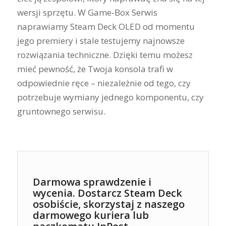
wersji sprzętu. W Game-Box Serwis
naprawiamy Steam Deck OLED od momentu
jego premiery i stale testujemy najnowsze
rozwiązania techniczne. Dzięki temu możesz
mieć pewność, że Twoja konsola trafi w
odpowiednie ręce – niezależnie od tego, czy
potrzebuje wymiany jednego komponentu, czy
gruntownego serwisu.
Darmowa sprawdzenie i
wycenia. Dostarcz Steam Deck
osobiście, skorzystaj z naszego
darmowego kuriera lub