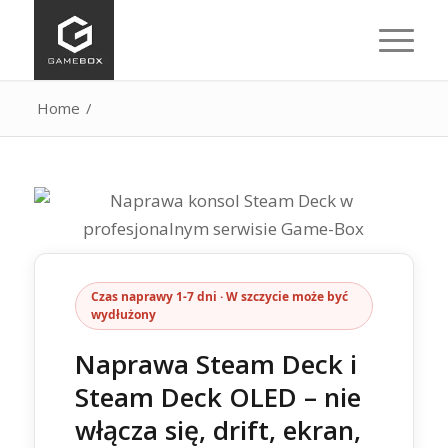
Home
/
Czas naprawy 1‑7 dni · W szczycie może być
wydłużony
Naprawa Steam Deck i
Steam Deck OLED – nie
włącza się, drift, ekran,