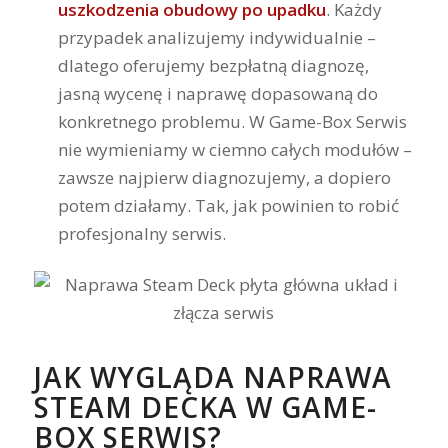
uszkodzenia obudowy po upadku
. Każdy
przypadek analizujemy indywidualnie –
dlatego oferujemy bezpłatną diagnozę,
jasną wycenę i naprawę dopasowaną do
konkretnego problemu. W Game-Box Serwis
nie wymieniamy w ciemno całych modułów –
zawsze najpierw diagnozujemy, a dopiero
potem działamy. Tak, jak powinien to robić
profesjonalny serwis.
JAK WYGLĄDA NAPRAWA
STEAM DECKA W GAME-
BOX SERWIS?