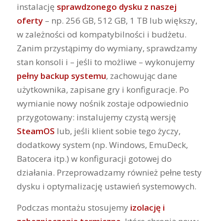
instalację
sprawdzonego dysku z naszej
oferty
– np. 256 GB, 512 GB, 1 TB lub większy,
w zależności od kompatybilności i budżetu.
Zanim przystąpimy do wymiany, sprawdzamy
stan konsoli i – jeśli to możliwe – wykonujemy
pełny backup systemu
, zachowując dane
użytkownika, zapisane gry i konfiguracje. Po
wymianie nowy nośnik zostaje odpowiednio
przygotowany: instalujemy czystą wersję
SteamOS
lub, jeśli klient sobie tego życzy,
dodatkowy system (np. Windows, EmuDeck,
Batocera itp.) w konfiguracji gotowej do
działania. Przeprowadzamy również pełne testy
dysku i optymalizację ustawień systemowych.
Podczas montażu stosujemy
izolację i