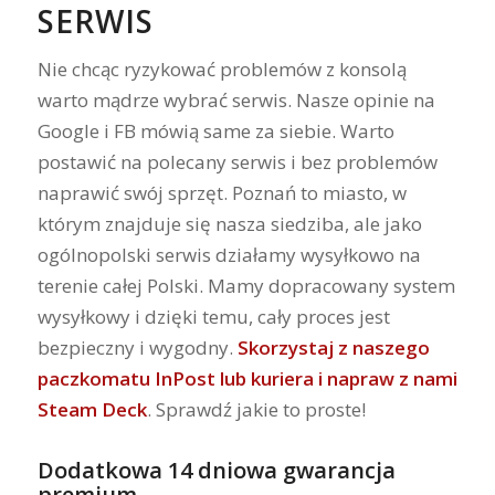
SERWIS
Nie chcąc ryzykować problemów z konsolą
warto mądrze wybrać serwis. Nasze opinie na
Google i FB mówią same za siebie. Warto
postawić na polecany serwis i bez problemów
naprawić swój sprzęt. Poznań to miasto, w
którym znajduje się nasza siedziba, ale jako
ogólnopolski serwis działamy wysyłkowo na
terenie całej Polski. Mamy dopracowany system
wysyłkowy i dzięki temu, cały proces jest
bezpieczny i wygodny.
Skorzystaj z naszego
paczkomatu InPost lub kuriera i napraw z nami
Steam Deck
. Sprawdź jakie to proste!
Dodatkowa 14 dniowa gwarancja
premium