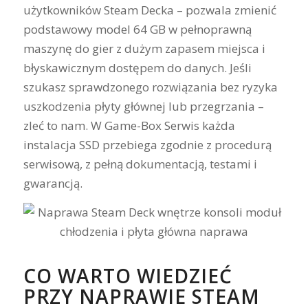
użytkowników Steam Decka – pozwala zmienić
podstawowy model 64 GB w pełnoprawną
maszynę do gier z dużym zapasem miejsca i
błyskawicznym dostępem do danych. Jeśli
szukasz sprawdzonego rozwiązania bez ryzyka
uszkodzenia płyty głównej lub przegrzania –
zleć to nam. W Game-Box Serwis każda
instalacja SSD przebiega zgodnie z procedurą
serwisową, z pełną dokumentacją, testami i
gwarancją.
CO WARTO WIEDZIEĆ
PRZY NAPRAWIE STEAM