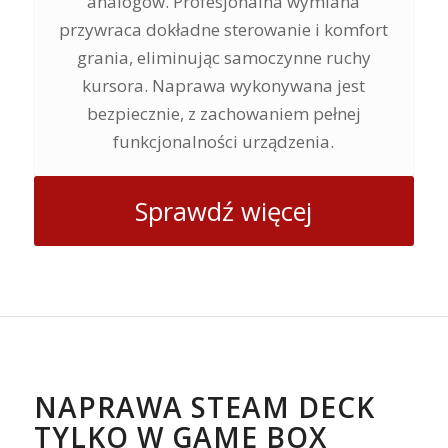
analogów. Profesjonalna wymiana
przywraca dokładne sterowanie i komfort
grania, eliminując samoczynne ruchy
kursora. Naprawa wykonywana jest
bezpiecznie, z zachowaniem pełnej
funkcjonalności urządzenia.
Sprawdź więcej
NAPRAWA STEAM DECK
TYLKO W GAME BOX