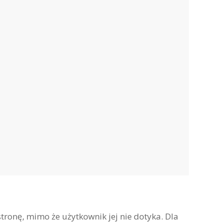
ronę, mimo że użytkownik jej nie dotyka. Dla