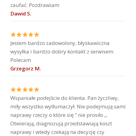
zaufać. Pozdrawiam
Dawid S.
Jestem bardzo zadowolony, błyskawiczna
wysyłka i bardzo dobry kontakt z serwisem.
Polecam
Grzegorz M.
Wspaniałe podejście do klienta. Pan życzliwy,
miły wszystko wytłumaczył. Nie podejmują sami
naprawy rzeczy o które się ” nie prosiło „.
Otwierają, diagnozują przedstawiają koszt
naprawy i wtedy czekają na decyzję czy