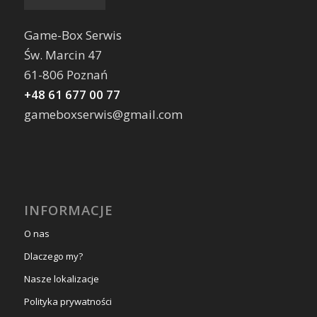
Game-Box Serwis
Św. Marcin 47
61-806 Poznań
+48 61 677 00 77
gameboxserwis@gmail.com
INFORMACJE
O nas
Dlaczego my?
Nasze lokalizacje
Polityka prywatności