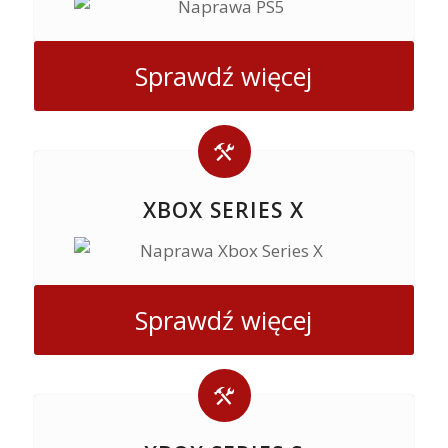
Sprawdź więcej
XBOX SERIES X
Sprawdź więcej