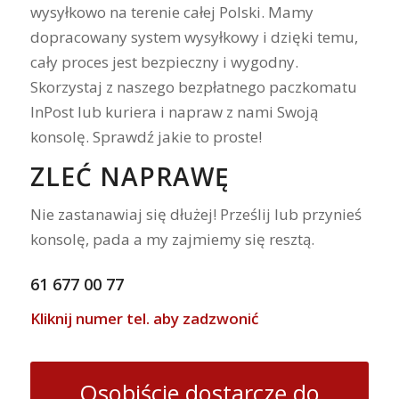
wysyłkowo na terenie całej Polski. Mamy
dopracowany system wysyłkowy i dzięki temu,
cały proces jest bezpieczny i wygodny.
Skorzystaj z naszego bezpłatnego paczkomatu
InPost lub kuriera i napraw z nami Swoją
konsolę. Sprawdź jakie to proste!
ZLEĆ NAPRAWĘ
Nie zastanawiaj się dłużej! Prześlij lub przynieś
konsolę, pada a my zajmiemy się resztą.
61 677 00 77
Kliknij numer tel. aby zadzwonić
Osobiście dostarczę do