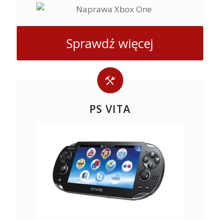
Sprawdź więcej
PS VITA