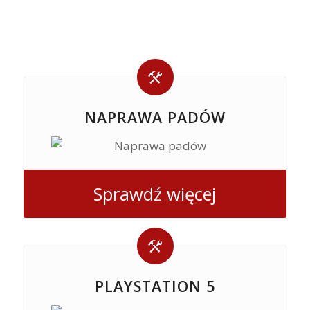
NAPRAWA PADÓW
Sprawdź więcej
PLAYSTATION 5