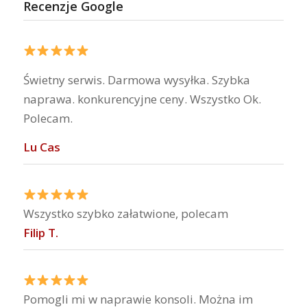
Recenzje Google
Świetny serwis. Darmowa wysyłka. Szybka
naprawa. konkurencyjne ceny. Wszystko Ok.
Polecam.
Lu Cas
Wszystko szybko załatwione, polecam
Filip T.
Pomogli mi w naprawie konsoli. Można im