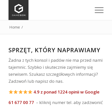
Home
/
SPRZĘT, KTÓRY NAPRAWIAMY
Żadna z tych konsol i padów nie ma przed nami
tajemnic. Szybko i skutecznie zajmiemy się
serwisem. Szukasz szczegółowych informacji?
Zadzwoń lub napisz do nas.
4.9 z ponad 1224 opinii w Google
61 677 00 77
– kliknij numer tel. aby zadzwonić