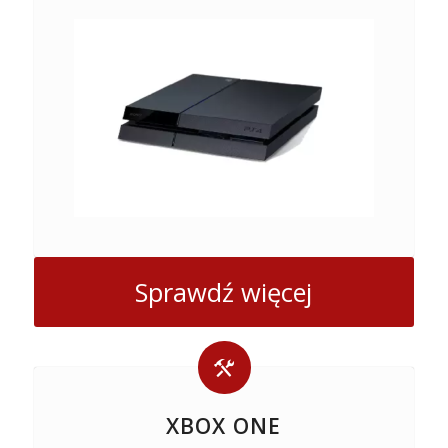
Sprawdź więcej
XBOX ONE