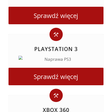
Sprawdź więcej
PLAYSTATION 3
Sprawdź więcej
XBOX 360