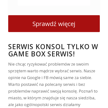
Sprawdź więcej
SERWIS KONSOL TYLKO W
GAME BOX SERWIS!
Nie chcąc ryzykować problemów ze swoim
sprzętem warto mądrze wybrać serwis. Nasze
opinie na Google i FB mówią same za siebie.
Warto postawić na polecany serwis i bez
problemów naprawić swoją konsolę. Poznań to
miasto, w którym znajduje się nasza siedziba,
ale jako ogólnopolski serwis działamy