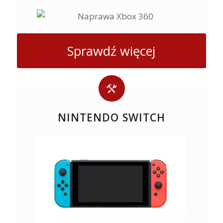
Sprawdź więcej
NINTENDO SWITCH