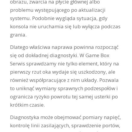
obrazu, zwarcia na płycie głównej albo
problemu występującego po aktualizacji
systemu. Podobnie wygląda sytuacja, gdy
konsola nie uruchamia się lub wyłącza podczas
grania.
Dlatego właściwa naprawa powinna rozpocząć
się od dokładnej diagnostyki. W Game Box
Serwis sprawdzamy nie tylko element, który na
pierwszy rzut oka wydaje się uszkodzony, ale
również współpracujące z nim układy. Pozwala
to uniknąć wymiany sprawnych podzespołów i
ogranicza ryzyko powrotu tej samej usterki po
krótkim czasie.
Diagnostyka może obejmować pomiary napięć,
kontrolę linii zasilających, sprawdzenie portów,