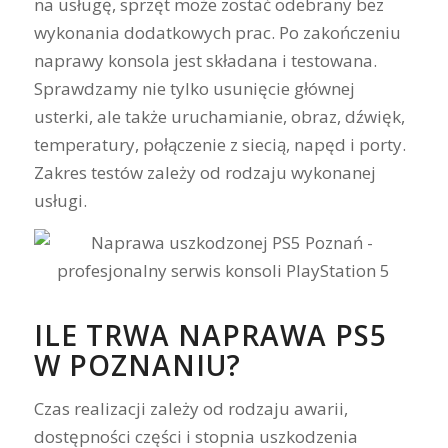
na usługę, sprzęt może zostać odebrany bez
wykonania dodatkowych prac. Po zakończeniu
naprawy konsola jest składana i testowana.
Sprawdzamy nie tylko usunięcie głównej
usterki, ale także uruchamianie, obraz, dźwięk,
temperatury, połączenie z siecią, napęd i porty.
Zakres testów zależy od rodzaju wykonanej
usługi.
ILE TRWA NAPRAWA PS5
W POZNANIU?
Czas realizacji zależy od rodzaju awarii,
dostępności części i stopnia uszkodzenia