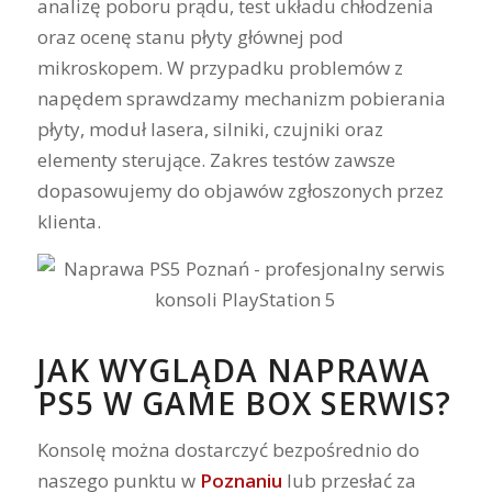
analizę poboru prądu, test układu chłodzenia
oraz ocenę stanu płyty głównej pod
mikroskopem. W przypadku problemów z
napędem sprawdzamy mechanizm pobierania
płyty, moduł lasera, silniki, czujniki oraz
elementy sterujące. Zakres testów zawsze
dopasowujemy do objawów zgłoszonych przez
klienta.
JAK WYGLĄDA NAPRAWA
PS5 W GAME BOX SERWIS?
Konsolę można dostarczyć bezpośrednio do
naszego punktu w
Poznaniu
lub przesłać za