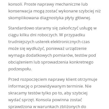
konsoli. Proste naprawy mechaniczne lub
konserwacja mogą zostać wykonane szybciej niż
skomplikowana diagnostyka płyty głównej.
Standardowo staramy się zakończyć usługę w
ciągu kilku dni roboczych. W przypadku
trudniejszych usterek elektronicznych czas
może się wydłużyć, ponieważ urządzenie
wymaga dodatkowych pomiarów, testów pod
obciążeniem lub sprowadzenia konkretnego
podzespołu.
Przed rozpoczęciem naprawy klient otrzymuje
informację o przewidywanym terminie. Nie
skracamy testów tylko po to, aby szybciej
wydać sprzęt. Konsola powinna zostać
sprawdzona w warunkach zbliżonych do