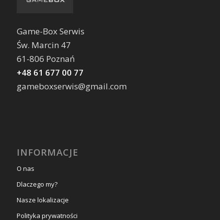
Game-Box Serwis
Św. Marcin 47
61-806 Poznań
+48 61 677 00 77
gameboxserwis@gmail.com
INFORMACJE
O nas
Dlaczego my?
Nasze lokalizacje
Polityka prywatności