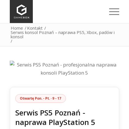
Home
/
Kontakt
/
Serwis konsol Poznań – naprawa PS5, Xbox, padów i
konsol
/
Otwartę Pon. - Pt. · 9 - 17
Serwis PS5 Poznań -
naprawa PlayStation 5