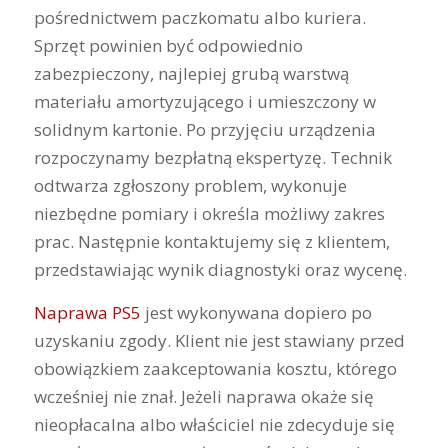
pośrednictwem paczkomatu albo kuriera.
Sprzęt powinien być odpowiednio
zabezpieczony, najlepiej grubą warstwą
materiału amortyzującego i umieszczony w
solidnym kartonie. Po przyjęciu urządzenia
rozpoczynamy bezpłatną ekspertyzę. Technik
odtwarza zgłoszony problem, wykonuje
niezbędne pomiary i określa możliwy zakres
prac. Następnie kontaktujemy się z klientem,
przedstawiając wynik diagnostyki oraz wycenę.
Naprawa PS5
jest wykonywana dopiero po
uzyskaniu zgody. Klient nie jest stawiany przed
obowiązkiem zaakceptowania kosztu, którego
wcześniej nie znał. Jeżeli naprawa okaże się
nieopłacalna albo właściciel nie zdecyduje się