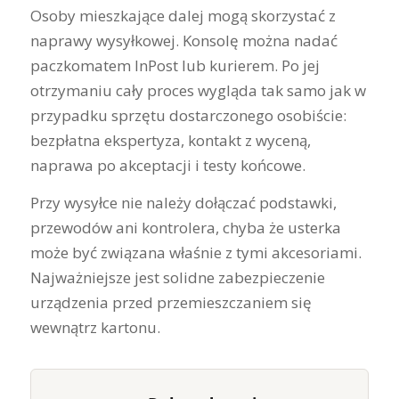
Osoby mieszkające dalej mogą skorzystać z
naprawy wysyłkowej. Konsolę można nadać
paczkomatem InPost lub kurierem. Po jej
otrzymaniu cały proces wygląda tak samo jak w
przypadku sprzętu dostarczonego osobiście:
bezpłatna ekspertyza, kontakt z wyceną,
naprawa po akceptacji i testy końcowe.
Przy wysyłce nie należy dołączać podstawki,
przewodów ani kontrolera, chyba że usterka
może być związana właśnie z tymi akcesoriami.
Najważniejsze jest solidne zabezpieczenie
urządzenia przed przemieszczaniem się
wewnątrz kartonu.