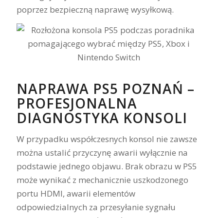
poprzez bezpieczną naprawę wysyłkową.
NAPRAWA PS5 POZNAŃ –
PROFESJONALNA
DIAGNOSTYKA KONSOLI
W przypadku współczesnych konsol nie zawsze
można ustalić przyczynę awarii wyłącznie na
podstawie jednego objawu. Brak obrazu w PS5
może wynikać z mechanicznie uszkodzonego
portu HDMI, awarii elementów
odpowiedzialnych za przesyłanie sygnału