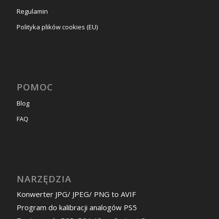
Regulamin
Polityka plików cookies (EU)
POMOC
Blog
FAQ
NARZĘDZIA
Konwerter JPG/ JPEG/ PNG to AVIF
Program do kalibracji analogów PS5