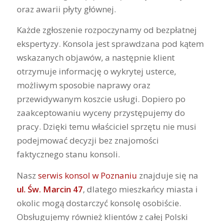
oraz awarii płyty głównej.
Każde zgłoszenie rozpoczynamy od bezpłatnej
ekspertyzy. Konsola jest sprawdzana pod kątem
wskazanych objawów, a następnie klient
otrzymuje informację o wykrytej usterce,
możliwym sposobie naprawy oraz
przewidywanym koszcie usługi. Dopiero po
zaakceptowaniu wyceny przystępujemy do
pracy. Dzięki temu właściciel sprzętu nie musi
podejmować decyzji bez znajomości
faktycznego stanu konsoli.
Nasz
serwis konsol w Poznaniu
znajduje się na
ul.
Św. Marcin 47
, dlatego mieszkańcy miasta i
okolic mogą dostarczyć konsolę osobiście.
Obsługujemy również klientów z całej Polski