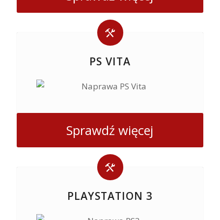
PS VITA
Sprawdź więcej
PLAYSTATION 3