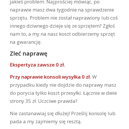
jakieś problem. Najprościej mówiąc, po
naprawie masz dwa tygodnie na sprawdzenie
sprzętu. Problem nie został naprawiony lub coś
innego dziwnego dzieje się ze sprzętem? Zgłoś
nam to, a my na nasz koszt odbierzemy sprzęt
na gwarancję.
Zleć naprawę
Ekspertyza zawsze 0 zł.
Przy naprawie konsoli wysyłka 0 zł.
W
przypadku kiedy nie dojdzie do naprawy masz
do porycia tylko koszt przesyłki. Łącznie w dwie
strony 35 zł. Uczciwe prawda?
Nie zastanawiaj się dłużej! Prześlij konsolę lub
pada a my zajmiemy się resztą.