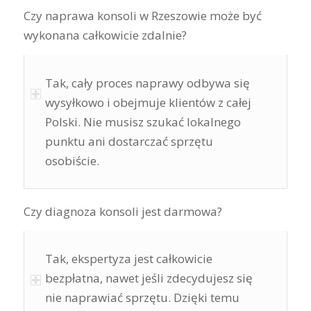
Czy naprawa konsoli w Rzeszowie może być
wykonana całkowicie zdalnie?
Tak, cały proces naprawy odbywa się
wysyłkowo i obejmuje klientów z całej
Polski. Nie musisz szukać lokalnego
punktu ani dostarczać sprzętu
osobiście.
Czy diagnoza konsoli jest darmowa?
Tak, ekspertyza jest całkowicie
bezpłatna, nawet jeśli zdecydujesz się
nie naprawiać sprzętu. Dzięki temu