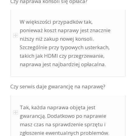
Czy naprawa konsoli się opłaca?
W większości przypadków tak,
ponieważ koszt naprawy jest znacznie
niższy niż zakup nowej konsoli.
Szczególnie przy typowych usterkach,
takich jak HDMI czy przegrzewanie,
naprawa jest najbardziej opłacalna.
Czy serwis daje gwarancję na naprawę?
Tak, każda naprawa objęta jest
gwarancją. Dodatkowo po naprawie
masz czas na sprawdzenie sprzętu i
zgłoszenie ewentualnych problemów.