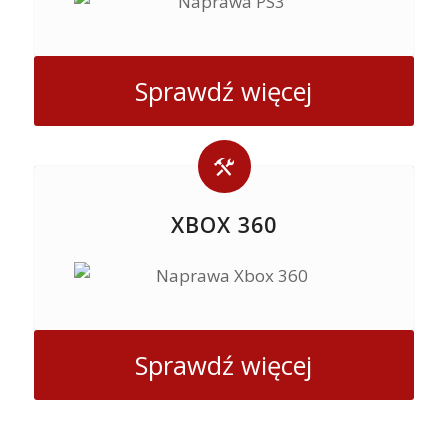
Sprawdź więcej
XBOX 360
Sprawdź więcej