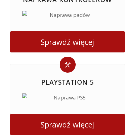
Sprawdź więcej
PLAYSTATION 5
Sprawdź więcej