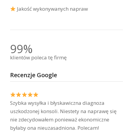
Jakość wykonywanych napraw
99%
klientów poleca tę firmę
Recenzje Google
Szybka wysyłka i błyskawiczna diagnoza
uszkodzonej konsoli. Niestety na naprawę się
nie zdecydowałem ponieważ ekonomiczne
byłaby ona nieuzasadniona. Polecam!