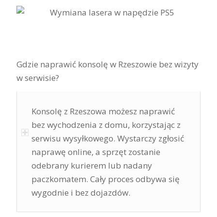
Gdzie naprawić konsolę w Rzeszowie bez wizyty
w serwisie?
Konsolę z Rzeszowa możesz naprawić
bez wychodzenia z domu, korzystając z
serwisu wysyłkowego. Wystarczy zgłosić
naprawę online, a sprzęt zostanie
odebrany kurierem lub nadany
paczkomatem. Cały proces odbywa się
wygodnie i bez dojazdów.