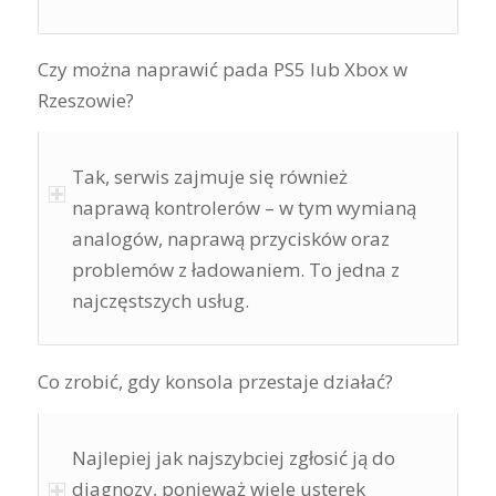
Czy można naprawić pada PS5 lub Xbox w
Rzeszowie?
Tak, serwis zajmuje się również
naprawą kontrolerów – w tym wymianą
analogów, naprawą przycisków oraz
problemów z ładowaniem. To jedna z
najczęstszych usług.
Co zrobić, gdy konsola przestaje działać?
Najlepiej jak najszybciej zgłosić ją do
diagnozy, ponieważ wiele usterek