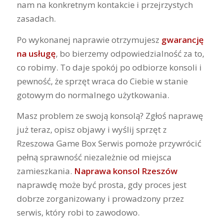
nam na konkretnym kontakcie i przejrzystych
zasadach.
Po wykonanej naprawie otrzymujesz
gwarancję
na usługę
, bo bierzemy odpowiedzialność za to,
co robimy. To daje spokój po odbiorze konsoli i
pewność, że sprzęt wraca do Ciebie w stanie
gotowym do normalnego użytkowania.
Masz problem ze swoją konsolą? Zgłoś naprawę
już teraz, opisz objawy i wyślij sprzęt z
Rzeszowa Game Box Serwis pomoże przywrócić
pełną sprawność niezależnie od miejsca
zamieszkania.
Naprawa konsol Rzeszów
naprawdę może być prosta, gdy proces jest
dobrze zorganizowany i prowadzony przez
serwis, który robi to zawodowo.