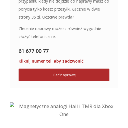
przypadku kiedy nie dojdzie do naprawy masz do
porycia tylko koszt przesyłki. Łącznie w dwie
strony 35 zł. Uczciwe prawda?
Zlecenie naprawy możesz również wygodnie
złożyć telefonicznie.
61 677 00 77
Kliknij numer tel. aby zadzwonić
Zleć naprawę