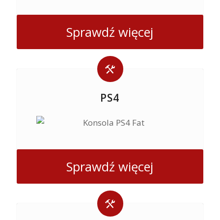
Sprawdź więcej
PS4
Sprawdź więcej