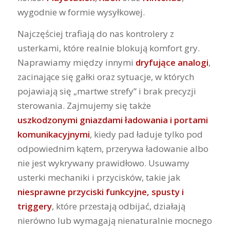
wygodnie w formie wysyłkowej.
Najczęściej trafiają do nas kontrolery z
usterkami, które realnie blokują komfort gry.
Naprawiamy między innymi
dryfujące analogi
,
zacinające się gałki oraz sytuacje, w których
pojawiają się „martwe strefy” i brak precyzji
sterowania. Zajmujemy się także
uszkodzonymi gniazdami ładowania i portami
komunikacyjnymi
, kiedy pad ładuje tylko pod
odpowiednim kątem, przerywa ładowanie albo
nie jest wykrywany prawidłowo. Usuwamy
usterki mechaniki i przycisków, takie jak
niesprawne przyciski funkcyjne, spusty i
triggery
, które przestają odbijać, działają
nierówno lub wymagają nienaturalnie mocnego