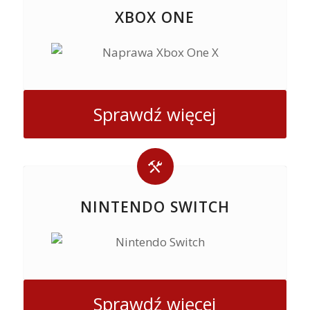
XBOX ONE
Sprawdź więcej
NINTENDO SWITCH
Sprawdź więcej