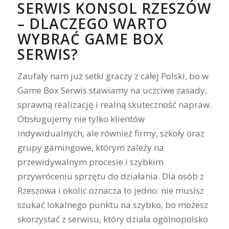
SERWIS KONSOL RZESZÓW
– DLACZEGO WARTO
WYBRAĆ GAME BOX
SERWIS?
Zaufały nam już setki graczy z całej Polski, bo w
Game Box Serwis stawiamy na uczciwe zasady,
sprawną realizację i realną skuteczność napraw.
Obsługujemy nie tylko klientów
indywidualnych, ale również firmy, szkoły oraz
grupy gamingowe, którym zależy na
przewidywalnym procesie i szybkim
przywróceniu sprzętu do działania. Dla osób z
Rzeszowa i okolic oznacza to jedno: nie musisz
szukać lokalnego punktu na szybko, bo możesz
skorzystać z serwisu, który działa ogólnopolsko