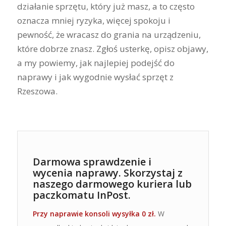
działanie sprzętu, który już masz, a to często
oznacza mniej ryzyka, więcej spokoju i
pewność, że wracasz do grania na urządzeniu,
które dobrze znasz. Zgłoś usterkę, opisz objawy,
a my powiemy, jak najlepiej podejść do
naprawy i jak wygodnie wysłać sprzęt z
Rzeszowa.
Darmowa sprawdzenie i
wycenia naprawy. Skorzystaj z
naszego darmowego kuriera lub
paczkomatu InPost.
Przy naprawie konsoli wysyłka 0 zł.
W