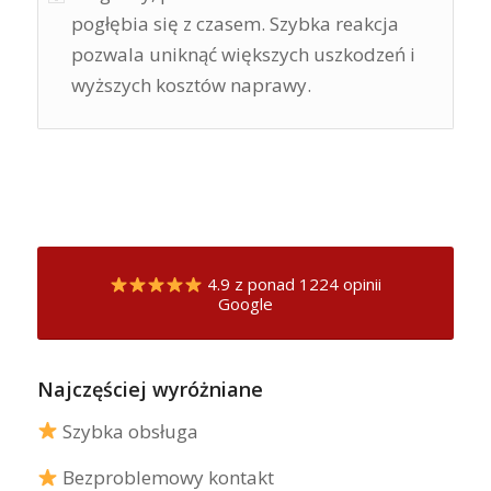
pogłębia się z czasem. Szybka reakcja
pozwala uniknąć większych uszkodzeń i
wyższych kosztów naprawy.
4.9 z ponad 1224 opinii
Google
Najczęściej wyróżniane
Szybka obsługa
Bezproblemowy kontakt