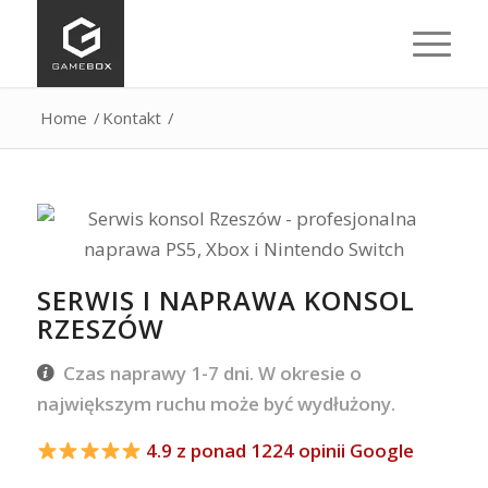
Home
/
Kontakt
/
SERWIS I NAPRAWA KONSOL
RZESZÓW
Czas naprawy 1-7 dni. W okresie o
największym ruchu może być wydłużony.
4.9 z ponad 1224 opinii Google