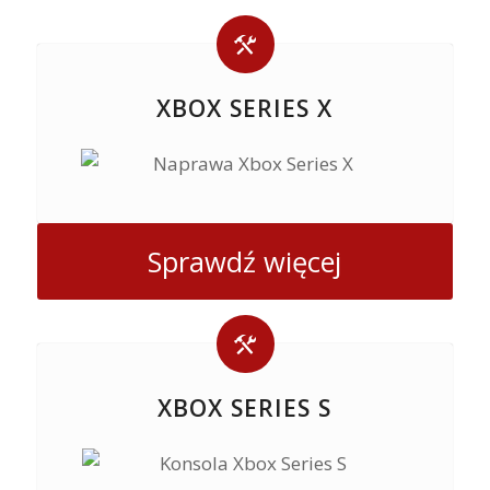
XBOX SERIES X
Sprawdź więcej
XBOX SERIES S