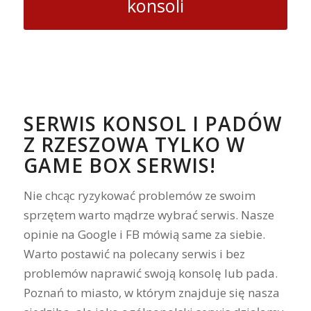
konsoli
SERWIS KONSOL I PADÓW
Z RZESZOWA TYLKO W
GAME BOX SERWIS!
Nie chcąc ryzykować problemów ze swoim
sprzętem warto mądrze wybrać serwis. Nasze
opinie na Google i FB mówią same za siebie.
Warto postawić na polecany serwis i bez
problemów naprawić swoją konsolę lub pada.
Poznań to miasto, w którym znajduje się nasza