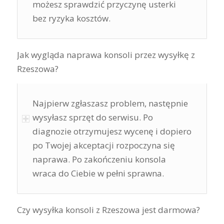
możesz sprawdzić przyczynę usterki
bez ryzyka kosztów.
Jak wygląda naprawa konsoli przez wysyłkę z
Rzeszowa?
Najpierw zgłaszasz problem, następnie
wysyłasz sprzęt do serwisu. Po
diagnozie otrzymujesz wycenę i dopiero
po Twojej akceptacji rozpoczyna się
naprawa. Po zakończeniu konsola
wraca do Ciebie w pełni sprawna.
Czy wysyłka konsoli z Rzeszowa jest darmowa?