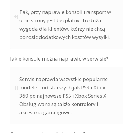
Tak, przy naprawie konsoli transport w
obie strony jest bezpłatny. To duża
wygoda dla klientów, którzy nie chcą
ponosić dodatkowych kosztów wysyłki.
Jakie konsole można naprawić w serwisie?
Serwis naprawia wszystkie popularne
modele – od starszych jak PS3 i Xbox
360 po najnowsze PS5 i Xbox Series X.
Obsługiwane są także kontrolery i
akcesoria gamingowe.