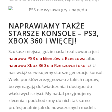
NAPRAWIAMY TAKŻE
STARSZE KONSOLE – PS3,
XBOX 360 I WIĘCEJ!
Szukasz miejsca, gdzie nadal realizowana jest
naprawa PS3 dla klientów z Rzeszowa
albo
naprawa Xbox 360 dla Rzeszowa i okolic
? U
nas wciąż serwisujemy starsze generacje konsol.
Wiele punktów zrezygnowało z takich napraw,
bo wymagają doświadczenia i dostępu do
właściwych części. My nadal przyjmujemy
zlecenia i podchodzimy do nich tak samo
profesjonalnie jak do nowoczesnych modeli.