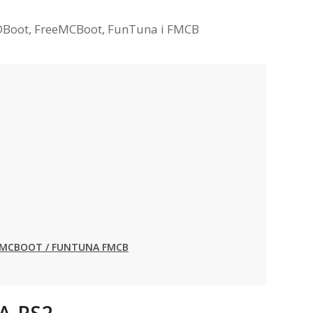
EEMCBOOT / FUNTUNA FMCB