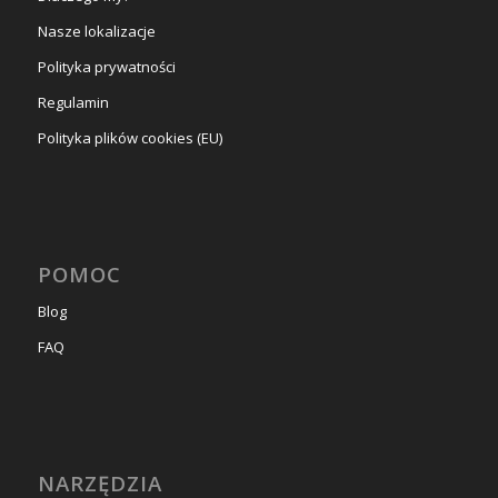
Nasze lokalizacje
Polityka prywatności
Regulamin
Polityka plików cookies (EU)
POMOC
Blog
FAQ
NARZĘDZIA