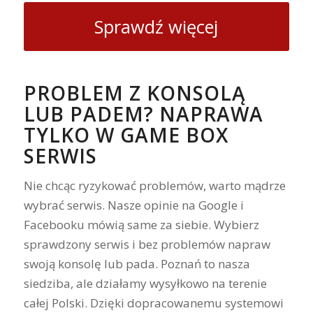
Sprawdź więcej
PROBLEM Z KONSOLĄ
LUB PADEM? NAPRAWA
TYLKO W GAME BOX
SERWIS
Nie chcąc ryzykować problemów, warto mądrze
wybrać serwis. Nasze opinie na Google i
Facebooku mówią same za siebie. Wybierz
sprawdzony serwis i bez problemów napraw
swoją konsolę lub pada. Poznań to nasza
siedziba, ale działamy wysyłkowo na terenie
całej Polski. Dzięki dopracowanemu systemowi