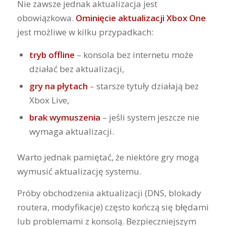
Nie zawsze jednak aktualizacja jest
obowiązkowa.
Ominięcie aktualizacji Xbox One
jest możliwe w kilku przypadkach:
tryb offline
– konsola bez internetu może
działać bez aktualizacji,
gry na płytach
– starsze tytuły działają bez
Xbox Live,
brak wymuszenia
– jeśli system jeszcze nie
wymaga aktualizacji.
Warto jednak pamiętać, że niektóre gry mogą
wymusić aktualizację systemu.
Próby obchodzenia aktualizacji (DNS, blokady
routera, modyfikacje) często kończą się błędami
lub problemami z konsolą. Bezpieczniejszym