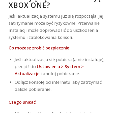
XBOX ONE?
Jeśli aktualizacja systemu już się rozpoczęła, jej
zatrzymanie może być ryzykowne. Przerwanie
instalacji może doprowadzić do uszkodzenia
systemu i zablokowania konsoli.
Co możesz zrobić bezpiecznie:
Jeśli aktualizacja się pobiera (a nie instaluje),
przejdź do
Ustawienia > System >
Aktualizacje
i anuluj pobieranie.
Odłącz konsolę od internetu, aby zatrzymać
dalsze pobieranie.
Czego unikać: