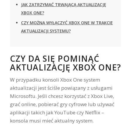
JAK ZATRZYMAĆ TRWAJĄCĄ AKTUALIZACJĘ
XBOX ONE?
CZY MOŻNA WYŁĄCZYĆ XBOX ONE W TRAKCIE
AKTUALIZACJI SYSTEMU?
CZY DA SIĘ POMINĄĆ
AKTUALIZACJĘ XBOX ONE?
W przypadku konsoli Xbox One system
aktualizacji jest ściśle powiązany z usługami
Microsoftu. Jeśli chcesz korzystać z Xbox Live,
grać online, pobierać gry cyfrowe lub używać
aplikacji takich jak YouTube czy Netflix –
konsola musi mieć aktualny system.