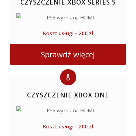
CZYSZCZENIE XBOX SERIES S
Koszt usługi – 200 zł
Sprawdź więcej
CZYSZCZENIE XBOX ONE
Koszt usługi – 200 zł