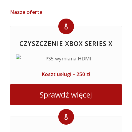
Nasza oferta:
CZYSZCZENIE XBOX SERIES X
Koszt usługi – 250 zł
Sprawdź więcej