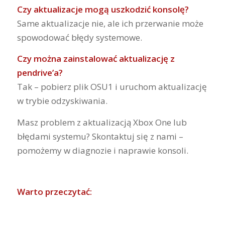
Czy aktualizacje mogą uszkodzić konsolę?
Same aktualizacje nie, ale ich przerwanie może
spowodować błędy systemowe.
Czy można zainstalować aktualizację z
pendrive’a?
Tak – pobierz plik OSU1 i uruchom aktualizację
w trybie odzyskiwania.
Masz problem z aktualizacją Xbox One lub
błędami systemu? Skontaktuj się z nami –
pomożemy w diagnozie i naprawie konsoli.
Warto przeczytać: