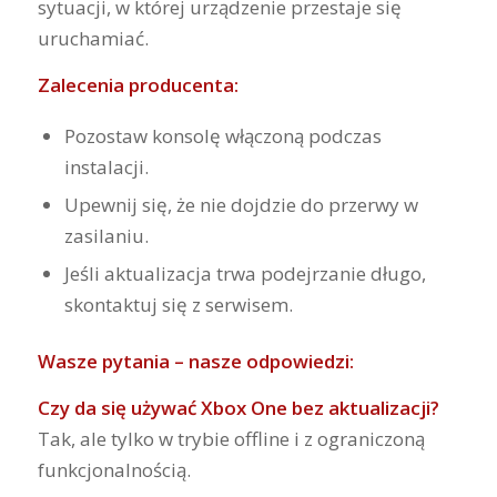
sytuacji, w której urządzenie przestaje się
uruchamiać.
Zalecenia producenta:
Pozostaw konsolę włączoną podczas
instalacji.
Upewnij się, że nie dojdzie do przerwy w
zasilaniu.
Jeśli aktualizacja trwa podejrzanie długo,
skontaktuj się z serwisem.
Wasze pytania – nasze odpowiedzi:
Czy da się używać Xbox One bez aktualizacji?
Tak, ale tylko w trybie offline i z ograniczoną
funkcjonalnością.