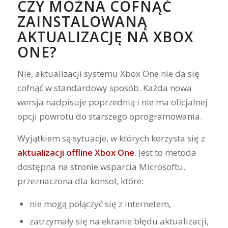
CZY MOŻNA COFNĄĆ
ZAINSTALOWANĄ
AKTUALIZACJĘ NA XBOX
ONE?
Nie, aktualizacji systemu Xbox One nie da się
cofnąć w standardowy sposób. Każda nowa
wersja nadpisuje poprzednią i nie ma oficjalnej
opcji powrotu do starszego oprogramowania.
Wyjątkiem są sytuacje, w których korzysta się z
aktualizacji offline Xbox One
. Jest to metoda
dostępna na stronie wsparcia Microsoftu,
przeznaczona dla konsol, które:
nie mogą połączyć się z internetem,
zatrzymały się na ekranie błędu aktualizacji,