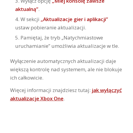
Wyłącz opcję
„Miej konsolę zawsze
aktualną”
.
W sekcji
„Aktualizacje gier i aplikacji”
ustaw pobieranie aktualizacji.
Pamiętaj, że tryb „Natychmiastowe
uruchamianie” umożliwia aktualizacje w tle.
Wyłączenie automatycznych aktualizacji daje
większą kontrolę nad systemem, ale nie blokuje
ich całkowicie.
Więcej informacji znajdziesz tutaj:
jak wyłączyć
aktualizacje Xbox One
.