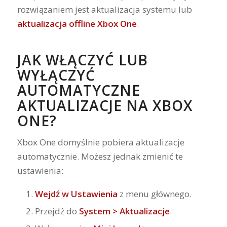
rozwiązaniem jest aktualizacja systemu lub
aktualizacja offline Xbox One
.
JAK WŁĄCZYĆ LUB
WYŁĄCZYĆ
AUTOMATYCZNE
AKTUALIZACJE NA XBOX
ONE?
Xbox One domyślnie pobiera aktualizacje
automatycznie. Możesz jednak zmienić te
ustawienia:
Wejdź w Ustawienia
z menu głównego.
Przejdź do
System > Aktualizacje
.