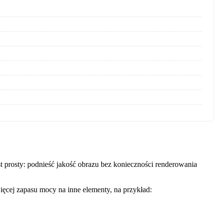
 prosty: podnieść jakość obrazu bez konieczności renderowania
ęcej zapasu mocy na inne elementy, na przykład: