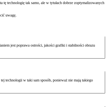
ta tę technologię tak samo, ale w tytułach dobrze zoptymalizowanych
ócić uwagę.
niem jest poprawa ostrości, jakości grafiki i stabilności obrazu
tej technologii w taki sam sposób, ponieważ nie mają takiego