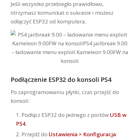
Jeśli wszystko przebiegło prawidłowo,
otrzymasz komunikat o sukcesie i możesz
odłączyć ESP32 od komputera.
Podłączenie ESP32 do konsoli PS4
Po zaprogramowaniu płytki, czas przejść do
konsoli:
Podłącz ESP32 do jednego z portów
USB w
PS4
.
Przejdź do
Ustawienia > Konfiguracja