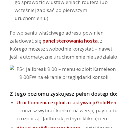
go sprawdzić w ustawieniach routera lub
wcześniej zapisać po pierwszym
uruchomieniu).
Po wpisaniu właściwego adresu powinien
załadować się
panel sterowania hosta
, z
którego możesz swobodnie korzystać – nawet
jeśli automatyczne uruchomienie nie zadziałało.
Z tego poziomu zyskujesz pełen dostęp do:
Uruchomienia exploita i aktywacji GoldHen
– możesz wybrać konkretną wersję payloadu
i rozpocząć Jailbreak jednym kliknięciem.