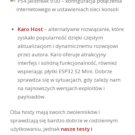
Karo Host
– alternatywne rozwiązanie, które
zyskało popularność dzięki częstym
aktualizacjom i dynamicznemu rozwojowi
przez autora. Karo oferuje atrakcyjny
interfejs i solidną funkcjonalność, również
wspierając płytki ESP32 S2 Mini. Dobrze
sprawdza się w sytuacjach, gdy zależy nam
na najnowszych wersjach exploitów i
payloadów.
Oba hosty mają swoich zwolenników i
sprawdzają się bardzo dobrze w codziennym
użytkowaniu, jednak
nasze testy i