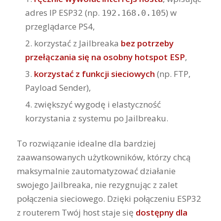
adres IP ESP32 (np.
) w
192.168.0.105
przeglądarce PS4,
korzystać z Jailbreaka
bez potrzeby
przełączania się na osobny hotspot ESP
,
korzystać z funkcji sieciowych
(np. FTP,
Payload Sender),
zwiększyć wygodę i elastyczność
korzystania z systemu po Jailbreaku.
To rozwiązanie idealne dla bardziej
zaawansowanych użytkowników, którzy chcą
maksymalnie zautomatyzować działanie
swojego Jailbreaka, nie rezygnując z zalet
połączenia sieciowego. Dzięki połączeniu ESP32
z routerem Twój host staje się
dostępny dla