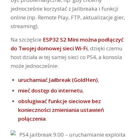
jednocześnie korzystać z Jailbreaka i funkcji
online (np. Remote Play, FTP, aktualizacje gier,
streaming).
Na szczęście
ESP32 S2 Mini można podłączyć
do Twojej domowej sieci Wi-Fi
, dzięki czemu
host działa w tej samej sieci co PS4, a konsola
może jednocześnie:
uruchamiać Jailbreak (GoldHen)
,
mieć dostęp do internetu
,
obsługiwać funkcje sieciowe bez
konieczności zmieniania ustawień
połączenia
.