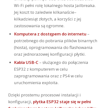
Wi-Fi pełni rolę lokalnego hosta Jailbreaka.
Jej koszt to zaledwie kilkanaście–
kilkadziesiąt złotych, a korzyści z jej
zastosowania są ogromne.
Komputera z dostępem do internetu
–
potrzebnego do pobrania plików binarnych
(hosta), oprogramowania do flashowania
oraz jednorazowej konfiguracji płytki.
Kabla USB-C
– służącego do połączenia
ESP32 z komputerem w celu
zaprogramowania oraz z PS4 w celu
uruchomienia exploita.
Dzięki prostemu procesowi instalacji i
konfiguracji,
płytka ESP32 staje się w pełni