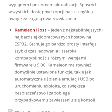
wyglądem i poziomem aktualizacji. Spośród
wszystkich dostępnych opcji na szczególną
uwagę zasługują dwa rozwiązania:
Kameleon Host
– jeden z najstabilniejszych i
najbardziej dopracowanych hostów na
ESP32. Cechuje go bardzo prosty interfejs,
szybki czas ładowania i szeroka
kompatybilność z różnymi wersjami
firmware’u 9.00. Kameleon ma również
domyślnie ustawione funkcje, takie jak
automatyczne uśpienie emulacji USB po
uruchomieniu exploita, co zwiększa
bezpieczeństwo i zapobiega
przypadkowemu zawieszeniu się konsoli.