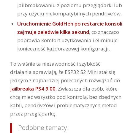
jailbreakowaniu z poziomu przeglądarki lub
przy użyciu niekompatybilnych pendrive’ów.
Uruchomienie GoldHen po restarcie konsoli
zajmuje zaledwie kilka sekund
, co znacząco
poprawia komfort użytkowania i eliminuje
konieczność każdorazowej konfiguracji.
To właśnie ta niezawodność i szybkość
działania sprawiają, że ESP32 S2 Mini stał się
jednym z najbardziej polecanych rozwiązań do
Jailbreaka PS4 9.00
. Zwłaszcza dla osób, które
chcą mieć wszystko pod kontrolą, bez zbędnych
kabli, pendrive’ów i problematycznych metod
przez przeglądarkę.
Podobne tematy: