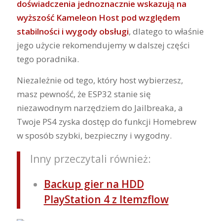
doświadczenia jednoznacznie wskazują na
wyższość Kameleon Host pod względem
stabilności i wygody obsługi
, dlatego to właśnie
jego użycie rekomendujemy w dalszej części
tego poradnika.
Niezależnie od tego, który host wybierzesz,
masz pewność, że ESP32 stanie się
niezawodnym narzędziem do Jailbreaka, a
Twoje PS4 zyska dostęp do funkcji Homebrew
w sposób szybki, bezpieczny i wygodny.
Inny przeczytali również:
Backup gier na HDD
PlayStation 4 z Itemzflow