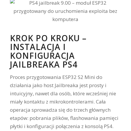
KROK PO KROKU –
INSTALACJA I
KONFIGURACJA
JAILBREAKA PS4
Proces przygotowania ESP32 S2 Mini do
działania jako host Jailbreaka jest prosty i
intuicyjny, nawet dla osób, które wcześniej nie
miały kontaktu z mikrokontrolerami. Cała
operacja sprowadza się do trzech głównych
etapów: pobrania plików, flashowania pamięci
płytki i konfiguracji połączenia z konsolą PS4.