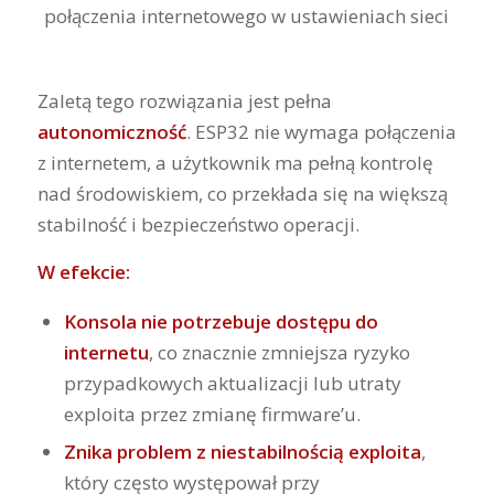
Zaletą tego rozwiązania jest pełna
autonomiczność
. ESP32 nie wymaga połączenia
z internetem, a użytkownik ma pełną kontrolę
nad środowiskiem, co przekłada się na większą
stabilność i bezpieczeństwo operacji.
W efekcie:
Konsola nie potrzebuje dostępu do
internetu
, co znacznie zmniejsza ryzyko
przypadkowych aktualizacji lub utraty
exploita przez zmianę firmware’u.
Znika problem z niestabilnością exploita
,
który często występował przy