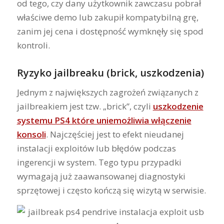
od tego, czy dany użytkownik zawczasu pobrał
właściwe demo lub zakupił kompatybilną grę,
zanim jej cena i dostępność wymknęły się spod
kontroli.
Ryzyko jailbreaku (brick, uszkodzenia)
Jednym z największych zagrożeń związanych z
jailbreakiem jest tzw. „brick”, czyli
uszkodzenie
systemu PS4 które uniemożliwia włączenie
konsoli
. Najczęściej jest to efekt nieudanej
instalacji exploitów lub błędów podczas
ingerencji w system. Tego typu przypadki
wymagają już zaawansowanej diagnostyki
sprzętowej i często kończą się wizytą w serwisie.