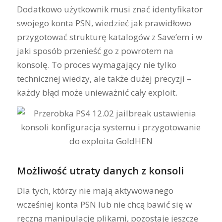
Dodatkowo użytkownik musi znać identyfikator
swojego konta PSN, wiedzieć jak prawidłowo
przygotować strukturę katalogów z Save’em i w
jaki sposób przenieść go z powrotem na
konsolę. To proces wymagający nie tylko
technicznej wiedzy, ale także dużej precyzji –
każdy błąd może unieważnić cały exploit.
Możliwość utraty danych z konsoli
Dla tych, którzy nie mają aktywowanego
wcześniej konta PSN lub nie chcą bawić się w
ręczną manipulację plikami, pozostaje jeszcze