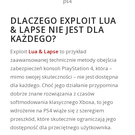
DLACZEGO EXPLOIT LUA
& LAPSE NIE JEST DLA
KAŻDEGO?
Exploit
Lua & Lapse
to przykład
zaawansowanej technicznie metody obejścia
zabezpieczeń konsoli PlayStation 4, która –
mimo swojej skuteczności – nie jest dostępna
dla każdego. Choć jego działanie przypomina
dobrze znane rozwiązania z czasów
softmodowania klasycznego Xboxa, to jego
wdrożenie na PS4 wiąże się z szeregiem
przeszkód, które skutecznie ograniczają jego
dostępność dla przeciętnego użytkownika.