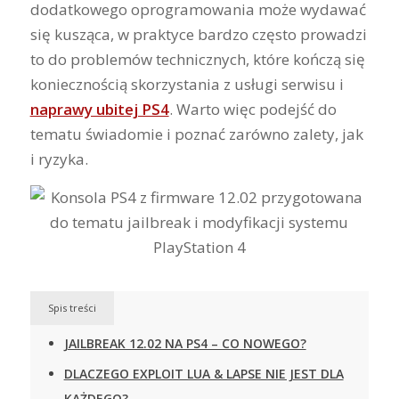
dodatkowego oprogramowania może wydawać
się kusząca, w praktyce bardzo często prowadzi
to do problemów technicznych, które kończą się
koniecznością skorzystania z usługi serwisu i
naprawy ubitej PS4
. Warto więc podejść do
tematu świadomie i poznać zarówno zalety, jak
i ryzyka.
Spis treści
JAILBREAK 12.02 NA PS4 – CO NOWEGO?
DLACZEGO EXPLOIT LUA & LAPSE NIE JEST DLA
KAŻDEGO?