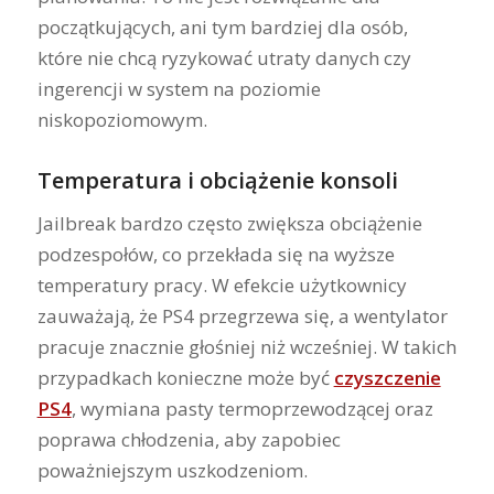
początkujących, ani tym bardziej dla osób,
które nie chcą ryzykować utraty danych czy
ingerencji w system na poziomie
niskopoziomowym.
Temperatura i obciążenie konsoli
Jailbreak bardzo często zwiększa obciążenie
podzespołów, co przekłada się na wyższe
temperatury pracy. W efekcie użytkownicy
zauważają, że PS4 przegrzewa się, a wentylator
pracuje znacznie głośniej niż wcześniej. W takich
przypadkach konieczne może być
czyszczenie
PS4
, wymiana pasty termoprzewodzącej oraz
poprawa chłodzenia, aby zapobiec
poważniejszym uszkodzeniom.