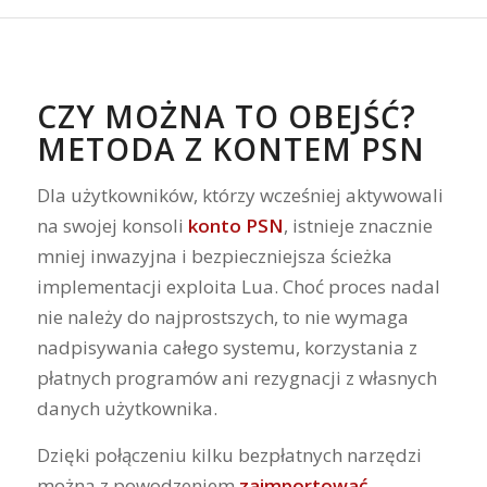
CZY MOŻNA TO OBEJŚĆ?
METODA Z KONTEM PSN
Dla użytkowników, którzy wcześniej aktywowali
na swojej konsoli
konto PSN
, istnieje znacznie
mniej inwazyjna i bezpieczniejsza ścieżka
implementacji exploita Lua. Choć proces nadal
nie należy do najprostszych, to nie wymaga
nadpisywania całego systemu, korzystania z
płatnych programów ani rezygnacji z własnych
danych użytkownika.
Dzięki połączeniu kilku bezpłatnych narzędzi
można z powodzeniem
zaimportować