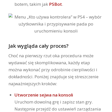
botem, takim jak
PSBot
.
Jak wygląda cały proces?
Choć na pierwszy rzut oka procedura może
wydawać się skomplikowana, każdy etap
można wykonać przy odrobinie cierpliwości i
dokładności. Poniżej znajduje się streszczenie
najważniejszych kroków:
Utworzenie sejwa na konsoli
Uruchom dowolną grę i zapisz stan gry.
Następnie przejdź do ustawień zarządzania