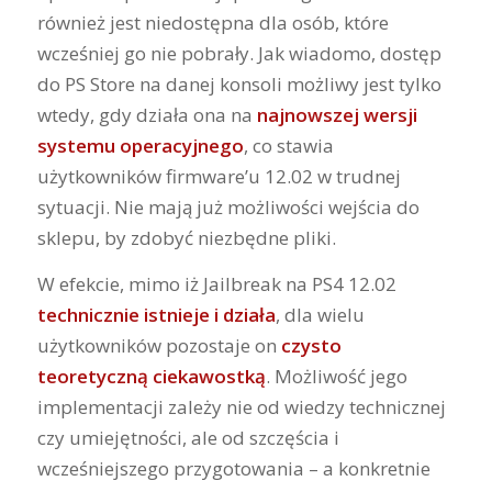
również jest niedostępna dla osób, które
wcześniej go nie pobrały. Jak wiadomo, dostęp
do PS Store na danej konsoli możliwy jest tylko
wtedy, gdy działa ona na
najnowszej wersji
systemu operacyjnego
, co stawia
użytkowników firmware’u 12.02 w trudnej
sytuacji. Nie mają już możliwości wejścia do
sklepu, by zdobyć niezbędne pliki.
W efekcie, mimo iż Jailbreak na PS4 12.02
technicznie istnieje i działa
, dla wielu
użytkowników pozostaje on
czysto
teoretyczną ciekawostką
. Możliwość jego
implementacji zależy nie od wiedzy technicznej
czy umiejętności, ale od szczęścia i
wcześniejszego przygotowania – a konkretnie