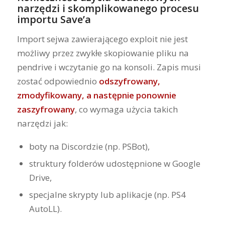
narzędzi i skomplikowanego procesu
importu Save’a
Import sejwa zawierającego exploit nie jest
możliwy przez zwykłe skopiowanie pliku na
pendrive i wczytanie go na konsoli. Zapis musi
zostać odpowiednio
odszyfrowany,
zmodyfikowany, a następnie ponownie
zaszyfrowany
, co wymaga użycia takich
narzędzi jak:
boty na Discordzie (np. PSBot),
struktury folderów udostępnione w Google
Drive,
specjalne skrypty lub aplikacje (np. PS4
AutoLL).