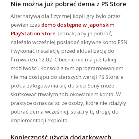
Nie można już pobrać dema z PS Store
Alternatywą dla fizycznej kopii gry było przez
pewien czas
demo dostępne w japońskim
PlayStation Store
. Jednak, aby je pobrać,
należało wcześniej posiadać aktywne konto PSN
i wykonać instalację przed aktualizacją do
firmware’u 12.02. Obecnie nie ma już takiej
możliwości. Konsola z tym oprogramowaniem
nie ma dostępu do starszych wersji PS Store, a
próba zalogowania się do sieci Sony może
skutkować trwałym zablokowaniem konta. W
praktyce oznacza to, że osoby, które nie zdążyły
pobrać dema wcześniej, straciły tę drogę do
implementacji exploita.
Konieczność użycia dodatkowych