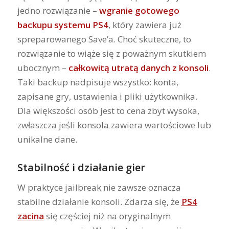
jedno rozwiązanie –
wgranie gotowego
backupu systemu PS4
, który zawiera już
spreparowanego Save’a. Choć skuteczne, to
rozwiązanie to wiąże się z poważnym skutkiem
ubocznym –
całkowitą utratą danych z konsoli
.
Taki backup nadpisuje wszystko: konta,
zapisane gry, ustawienia i pliki użytkownika.
Dla większości osób jest to cena zbyt wysoka,
zwłaszcza jeśli konsola zawiera wartościowe lub
unikalne dane.
Stabilność i działanie gier
W praktyce jailbreak nie zawsze oznacza
stabilne działanie konsoli. Zdarza się, że
PS4
zacina
się częściej niż na oryginalnym