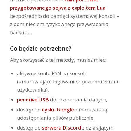
przygotowanego sejwa z exploitem Lua
bezpośrednio do pamięci systemowej konsoli –
z pominięciem ryzykownego przywracania
backupu.
Co będzie potrzebne?
Aby skorzystać z tej metody, musisz mieć:
aktywne konto PSN na konsoli
(umożliwiające logowanie z poziomu ekranu
użytkownika),
pendrive USB
do przenoszenia danych,
dostęp do
dysku Google
z możliwością
udostępniania plików publicznie,
dostęp do
serwera Discord
z działającym