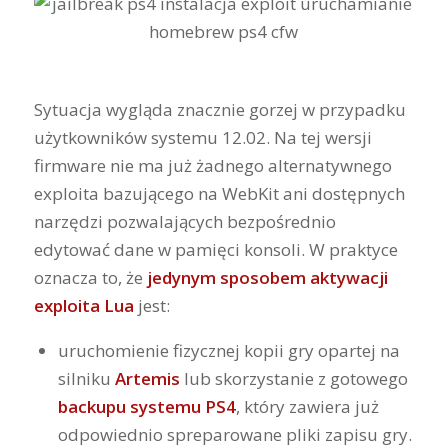
Sytuacja wygląda znacznie gorzej w przypadku
użytkowników systemu 12.02. Na tej wersji
firmware nie ma już żadnego alternatywnego
exploita bazującego na WebKit ani dostępnych
narzędzi pozwalających bezpośrednio
edytować dane w pamięci konsoli. W praktyce
oznacza to, że
jedynym sposobem aktywacji
exploita Lua
jest:
uruchomienie fizycznej kopii gry opartej na
silniku
Artemis
lub skorzystanie z gotowego
backupu systemu PS4
, który zawiera już
odpowiednio spreparowane pliki zapisu gry.