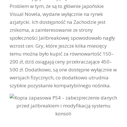
Problem w tym, że są to głównie japońskie
Visual Novela, wydane wyłącznie na rynek
azjatycki. Ich dostępność na Zachodzie jest
znikoma, a zainteresowanie ze strony
społeczności Jailbreakowej spowodowało nagły
wzrost cen. Gry, które jeszcze kilka miesięcy
temu można było kupić za równowartość 150–
200 zł, dziś osiągają ceny przekraczające 450–
500 zł. Dodatkowo, są one dostępne wyłącznie w
wersjach fizycznych, co dodatkowo utrudnia
szybkie pozyskanie kompatybilnego nośnika.