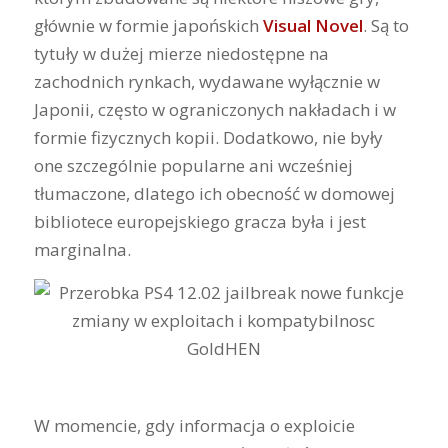
głównie w formie japońskich
Visual Novel
. Są to
tytuły w dużej mierze niedostępne na
zachodnich rynkach, wydawane wyłącznie w
Japonii, często w ograniczonych nakładach i w
formie fizycznych kopii. Dodatkowo, nie były
one szczególnie popularne ani wcześniej
tłumaczone, dlatego ich obecność w domowej
bibliotece europejskiego gracza była i jest
marginalna.
W momencie, gdy informacja o exploicie