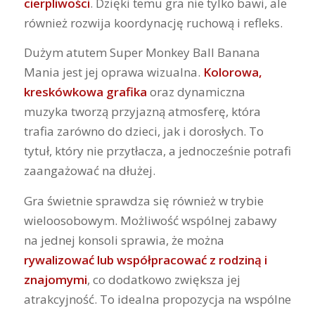
cierpliwości
. Dzięki temu gra nie tylko bawi, ale
również rozwija koordynację ruchową i refleks.
Dużym atutem Super Monkey Ball Banana
Mania jest jej oprawa wizualna.
Kolorowa,
kreskówkowa grafika
oraz dynamiczna
muzyka tworzą przyjazną atmosferę, która
trafia zarówno do dzieci, jak i dorosłych. To
tytuł, który nie przytłacza, a jednocześnie potrafi
zaangażować na dłużej.
Gra świetnie sprawdza się również w trybie
wieloosobowym. Możliwość wspólnej zabawy
na jednej konsoli sprawia, że można
rywalizować lub współpracować z rodziną i
znajomymi
, co dodatkowo zwiększa jej
atrakcyjność. To idealna propozycja na wspólne