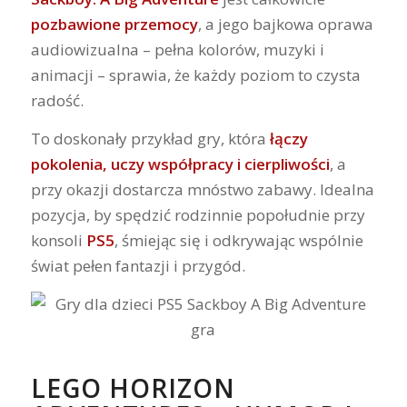
pozbawione przemocy
, a jego bajkowa oprawa
audiowizualna – pełna kolorów, muzyki i
animacji – sprawia, że każdy poziom to czysta
radość.
To doskonały przykład gry, która
łączy
pokolenia, uczy współpracy i cierpliwości
, a
przy okazji dostarcza mnóstwo zabawy. Idealna
pozycja, by spędzić rodzinnie popołudnie przy
konsoli
PS5
, śmiejąc się i odkrywając wspólnie
świat pełen fantazji i przygód.
LEGO HORIZON