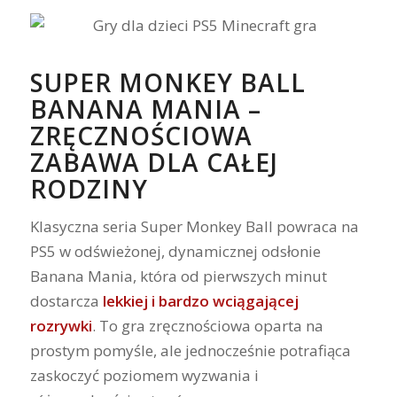
SUPER MONKEY BALL
BANANA MANIA –
ZRĘCZNOŚCIOWA
ZABAWA DLA CAŁEJ
RODZINY
Klasyczna seria Super Monkey Ball powraca na
PS5 w odświeżonej, dynamicznej odsłonie
Banana Mania, która od pierwszych minut
dostarcza
lekkiej i bardzo wciągającej
rozrywki
. To gra zręcznościowa oparta na
prostym pomyśle, ale jednocześnie potrafiąca
zaskoczyć poziomem wyzwania i