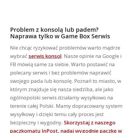
Problem z konsolą lub padem?
Naprawa tylko w Game Box Serwis
Nie chcąc ryzykować problemów warto mądrze
wybrać
serwis konsol
. Nasze opinie na Google i
FB mówią same za siebie. Warto postawić na
polecany serwis i bez problemów naprawić
swojego pada lub konsolę. Poznań to miasto, w
którym znajduje się nasza siedziba, ale jako
ogólnopolski serwis działamy wysyłkowo na
terenie całej Polski. Mamy dopracowany system
wysyłkowy i dzięki temu cały proces jest
bezpieczny i wygodny.
Skorzystaj z naszego
paczkomatu InPost, nadaj wygodnie paczkę w