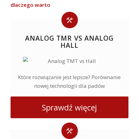
dlaczego warto
ANALOG TMR VS ANALOG
HALL
Które rozwiązanie jest lepsze? Porównanie
nowej technologii dla padów
Sprawdź więcej