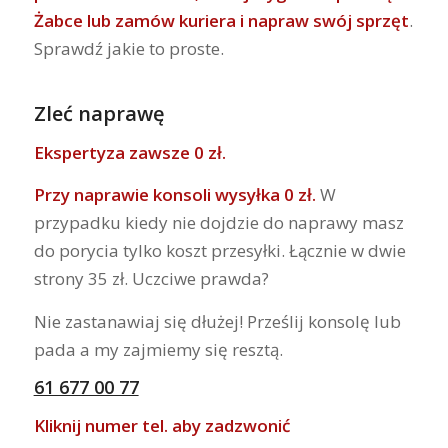
Żabce lub zamów kuriera i napraw swój sprzęt
.
Sprawdź jakie to proste.
Zleć naprawę
Ekspertyza zawsze 0 zł.
Przy naprawie konsoli wysyłka 0 zł.
W
przypadku kiedy nie dojdzie do naprawy masz
do porycia tylko koszt przesyłki. Łącznie w dwie
strony 35 zł. Uczciwe prawda?
Nie zastanawiaj się dłużej! Prześlij konsolę lub
pada a my zajmiemy się resztą.
61 677 00 77
Kliknij numer tel. aby zadzwonić