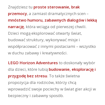
Znajdziesz tu
proste sterowanie, brak
przemocy
, a zamiast dramatycznych scen –
mnóstwo humoru, zabawnych dialogów i lekką
narrację
, która wciąga od pierwszej chwili.
Dzieci mogą eksplorować otwarty świat,
budować struktury, wykonywać misje i
współpracować z innymi postaciami – wszystko
w duchu zabawy i kreatywności.
LEGO Horizon Adventures
to doskonały wybór
dla dzieci, które lubią
budowanie, eksplorację i
przygodę bez stresu
. To także świetna
propozycja dla rodziców, którzy chcą
wprowadzić swoje pociechy w świat gier akcji w
bezpieczny i zabawny sposób.