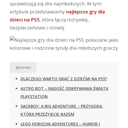
sprawdzają się dla najmłodszych. W tym
artykule przedstawiamy
najlepsze gry dla
dzieci na PS5
, które łączą rozrywkę,
bezpieczeństwo i rozwój.
Spis treści
DLACZEGO WARTO GRAĆ Z DZIEĆMI NA PS5?
ASTRO BOT – RADOŚĆ ODKRYWANIA ŚWIATA
PLAYSTATION
SACKBOY: A BIG ADVENTURE – PRZYGODA,
KTÓRĄ PRZEŻYJECIE RAZEM
LEGO HORIZON ADVENTURES – HUMOR I