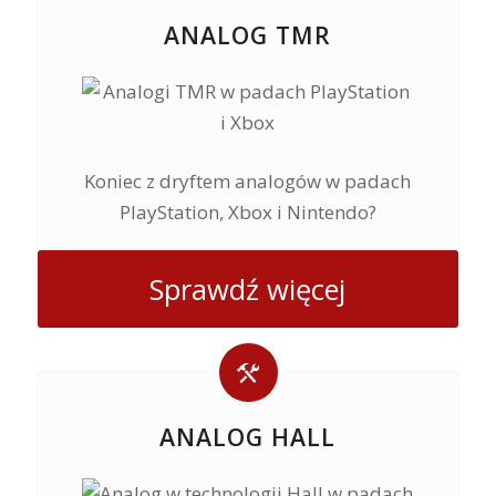
ANALOG TMR
Koniec z dryftem analogów w padach
PlayStation, Xbox i Nintendo?
Sprawdź więcej
ANALOG HALL