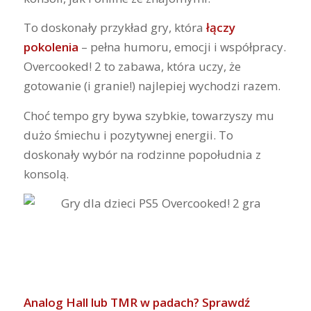
To doskonały przykład gry, która
łączy
pokolenia
– pełna humoru, emocji i współpracy.
Overcooked! 2 to zabawa, która uczy, że
gotowanie (i granie!) najlepiej wychodzi razem.
Choć tempo gry bywa szybkie, towarzyszy mu
dużo śmiechu i pozytywnej energii. To
doskonały wybór na rodzinne popołudnia z
konsolą.
Analog Hall lub TMR w padach? Sprawdź