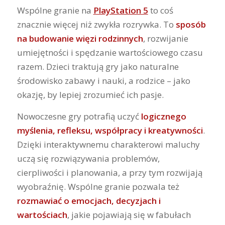
Wspólne granie na
PlayStation 5
to coś
znacznie więcej niż zwykła rozrywka. To
sposób
na budowanie więzi rodzinnych
, rozwijanie
umiejętności i spędzanie wartościowego czasu
razem. Dzieci traktują gry jako naturalne
środowisko zabawy i nauki, a rodzice – jako
okazję, by lepiej zrozumieć ich pasje.
Nowoczesne gry potrafią uczyć
logicznego
myślenia, refleksu, współpracy i kreatywności
.
Dzięki interaktywnemu charakterowi maluchy
uczą się rozwiązywania problemów,
cierpliwości i planowania, a przy tym rozwijają
wyobraźnię. Wspólne granie pozwala też
rozmawiać o emocjach, decyzjach i
wartościach
, jakie pojawiają się w fabułach