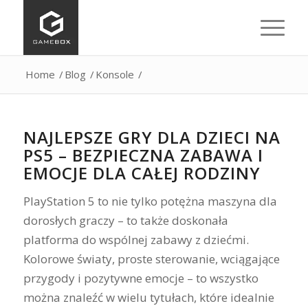
Home
/
Blog
/
Konsole
/
NAJLEPSZE GRY DLA DZIECI NA
PS5 – BEZPIECZNA ZABAWA I
EMOCJE DLA CAŁEJ RODZINY
PlayStation 5 to nie tylko potężna maszyna dla
dorosłych graczy – to także doskonała
platforma do wspólnej zabawy z dziećmi.
Kolorowe światy, proste sterowanie, wciągające
przygody i pozytywne emocje – to wszystko
można znaleźć w wielu tytułach, które idealnie