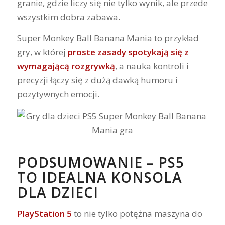
granie, gdzie liczy się nie tylko wynik, ale przede
wszystkim dobra zabawa.
Super Monkey Ball Banana Mania to przykład
gry, w której
proste zasady spotykają się z
wymagającą rozgrywką
, a nauka kontroli i
precyzji łączy się z dużą dawką humoru i
pozytywnych emocji.
PODSUMOWANIE – PS5
TO IDEALNA KONSOLA
DLA DZIECI
PlayStation 5
to nie tylko potężna maszyna do