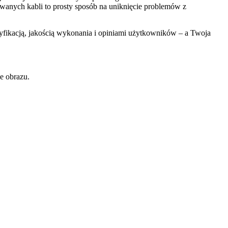
wanych kabli to prosty sposób na uniknięcie problemów z
tyfikacją, jakością wykonania i opiniami użytkowników – a Twoja
e obrazu.