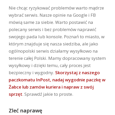
Nie chcąc ryzykować problemów warto mądrze
wybrać serwis. Nasze opinie na Google i FB
mówią same za siebie. Warto postawić na
polecany serwis i bez problemów naprawić
swojego pada lub konsole. Poznań to miasto, w
którym znajduje się nasza siedziba, ale jako
ogólnopolski serwis działamy wysyłkowo na
terenie całej Polski. Mamy dopracowany system
wysyłkowy i dzięki temu, cały proces jest
bezpieczny i wygodny.
Skorzystaj z naszego
paczkomatu InPost, nadaj wygodnie paczkę w
Żabce lub zamów kuriera i napraw z swój
sprzęt
. Sprawdź jakie to proste.
Zleć naprawę