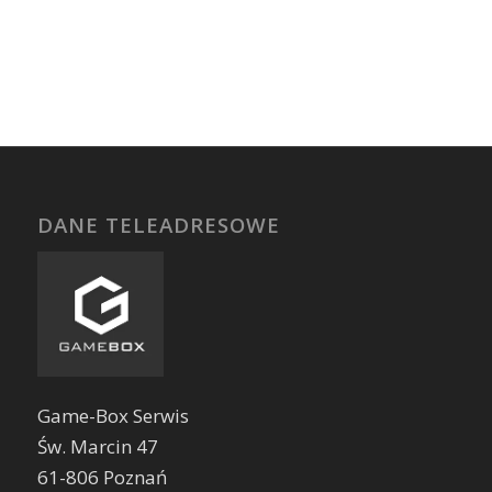
DANE TELEADRESOWE
Game-Box Serwis
Św. Marcin 47
61-806 Poznań