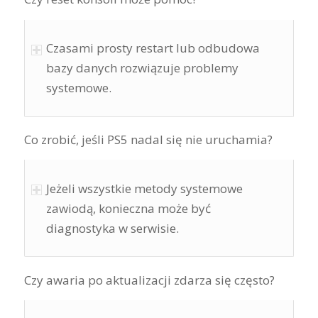
Czasami prosty restart lub odbudowa
bazy danych rozwiązuje problemy
systemowe.
Co zrobić, jeśli PS5 nadal się nie uruchamia?
Jeżeli wszystkie metody systemowe
zawiodą, konieczna może być
diagnostyka w serwisie.
Czy awaria po aktualizacji zdarza się często?