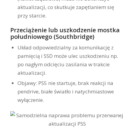
aktualizacji, co skutkuje zapętlaniem się
przy starcie.
Przeciążenie lub uszkodzenie mostka
południowego (Southbridge)
Układ odpowiedzialny za komunikację z
pamięcią i SSD może ulec uszkodzeniu np.
po nagłym odcięciu zasilania w trakcie
aktualizacji.
Objawy: PS5 nie startuje, brak reakcji na
pendrive, białe światło i natychmiastowe
wyłączenie.