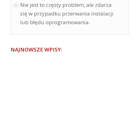
Nie jest to częsty problem, ale zdarza
się w przypadku przerwania instalacji
lub błędu oprogramowania.
NAJNOWSZE WPISY: