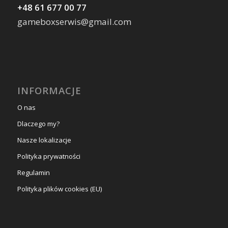
+48 61 677 00 77
gameboxserwis@gmail.com
INFORMACJE
O nas
Dlaczego my?
Nasze lokalizacje
Polityka prywatności
Regulamin
Polityka plików cookies (EU)