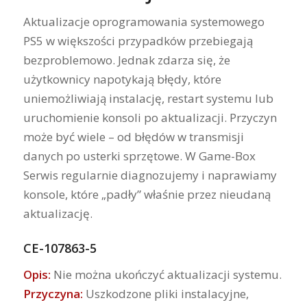
Aktualizacje oprogramowania systemowego
PS5 w większości przypadków przebiegają
bezproblemowo. Jednak zdarza się, że
użytkownicy napotykają błędy, które
uniemożliwiają instalację, restart systemu lub
uruchomienie konsoli po aktualizacji. Przyczyn
może być wiele – od błędów w transmisji
danych po usterki sprzętowe. W Game-Box
Serwis regularnie diagnozujemy i naprawiamy
konsole, które „padły” właśnie przez nieudaną
aktualizację.
CE-107863-5
Opis:
Nie można ukończyć aktualizacji systemu.
Przyczyna:
Uszkodzone pliki instalacyjne,