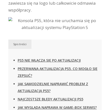
zawiesza się na logo lub całkowicie odmawia
współpracy.
Spis treści
PS5 NIE WŁĄCZA SIĘ PO AKTUALIZACJI
PRZERWANA AKTUALIZACJA PS5. CO MOGŁO SIĘ
ZEPSUĆ?
JAK SAMODZIELNIE NAPRAWIĆ PROBLEM Z
AKTUALIZACJĄ PS5?
NAJCZĘSTSZE BŁĘDY AKTUALIZACJI PS5
JAK WYGLĄDA NAPRAWA W GAME-BOX SERWIS?