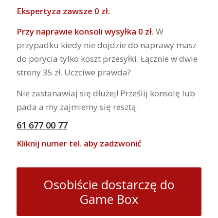
Ekspertyza zawsze 0 zł.
Przy naprawie konsoli wysyłka 0 zł.
W
przypadku kiedy nie dojdzie do naprawy masz
do porycia tylko koszt przesyłki. Łącznie w dwie
strony 35 zł. Uczciwe prawda?
Nie zastanawiaj się dłużej! Prześlij konsolę lub
pada a my zajmiemy się resztą.
61 677 00 77
Kliknij numer tel. aby zadzwonić
Osobiście dostarczę do
Game Box