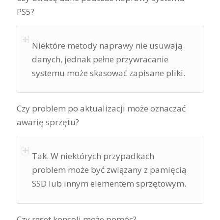
PS5?
Niektóre metody naprawy nie usuwają
danych, jednak pełne przywracanie
systemu może skasować zapisane pliki.
Czy problem po aktualizacji może oznaczać
awarię sprzętu?
Tak. W niektórych przypadkach
problem może być związany z pamięcią
SSD lub innym elementem sprzętowym.
Czy reset konsoli może pomóc?