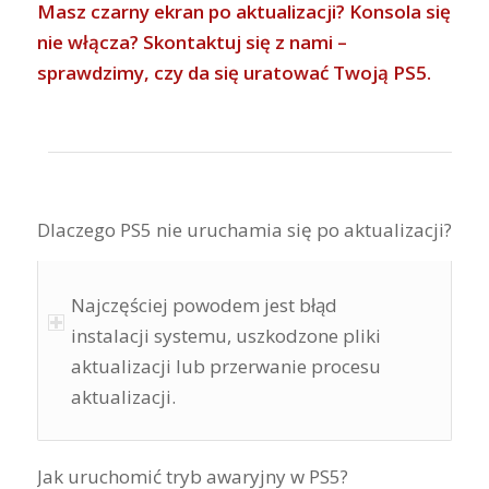
Masz czarny ekran po aktualizacji? Konsola się
nie włącza? Skontaktuj się z nami –
sprawdzimy, czy da się uratować Twoją PS5.
Dlaczego PS5 nie uruchamia się po aktualizacji?
Najczęściej powodem jest błąd
instalacji systemu, uszkodzone pliki
aktualizacji lub przerwanie procesu
aktualizacji.
Jak uruchomić tryb awaryjny w PS5?