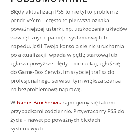
Błędy aktualizacji PS5 to nie tylko problem z
pendrive’em – często to pierwsza oznaka
poważniejszej usterki, np. uszkodzenia układów
wewnętrznych, pamięci systemowej lub
napędu. Jeśli Twoja konsola się nie uruchamia
po aktualizacji, wpada w pętlę startową lub
zgłasza powyższe błędy – nie czekaj, zgłoś się
do Game-Box Serwis. Im szybciej trafisz do
profesjonalnego serwisu, tym większa szansa
na bezproblemową naprawę.
W
Game-Box Serwis
zajmujemy się takimi
przypadkami codziennie. Przywracamy PS5 do
życia – nawet po poważnych błędach
systemowych.