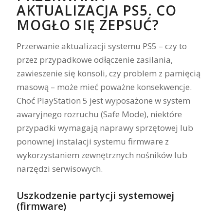
AKTUALIZACJA PS5. CO
MOGŁO SIĘ ZEPSUĆ?
Przerwanie aktualizacji systemu PS5 – czy to
przez przypadkowe odłączenie zasilania,
zawieszenie się konsoli, czy problem z pamięcią
masową – może mieć poważne konsekwencje.
Choć PlayStation 5 jest wyposażone w system
awaryjnego rozruchu (Safe Mode), niektóre
przypadki wymagają naprawy sprzętowej lub
ponownej instalacji systemu firmware z
wykorzystaniem zewnętrznych nośników lub
narzędzi serwisowych.
Uszkodzenie partycji systemowej
(firmware)