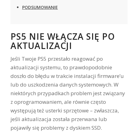
PODSUMOWANIE
PS5 NIE WŁĄCZA SIĘ PO
AKTUALIZACJI
Jeśli Twoje PS5 przestało reagować po
aktualizacji systemu, to prawdopodobnie
doszło do błędu w trakcie instalacji firmware’u
lub do uszkodzenia danych systemowych. W
niektórych przypadkach problem jest związany
z oprogramowaniem, ale równie często
występują też usterki sprzętowe – zwłaszcza,
jeśli aktualizacja została przerwana lub
pojawiły się problemy z dyskiem SSD.