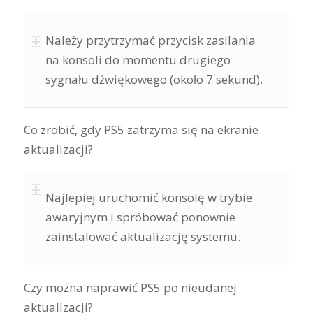
Należy przytrzymać przycisk zasilania
na konsoli do momentu drugiego
sygnału dźwiękowego (około 7 sekund).
Co zrobić, gdy PS5 zatrzyma się na ekranie
aktualizacji?
Najlepiej uruchomić konsolę w trybie
awaryjnym i spróbować ponownie
zainstalować aktualizację systemu.
Czy można naprawić PS5 po nieudanej
aktualizacji?