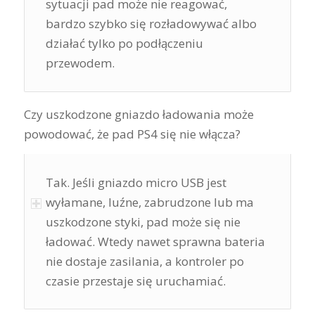
sytuacji pad może nie reagować,
bardzo szybko się rozładowywać albo
działać tylko po podłączeniu
przewodem.
Czy uszkodzone gniazdo ładowania może
powodować, że pad PS4 się nie włącza?
Tak. Jeśli gniazdo micro USB jest
wyłamane, luźne, zabrudzone lub ma
uszkodzone styki, pad może się nie
ładować. Wtedy nawet sprawna bateria
nie dostaje zasilania, a kontroler po
czasie przestaje się uruchamiać.