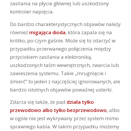
zasilania na płycie głównej lub uszkodzony
kontroler napięcia.
Do bardzo charakterystycznych objawów należy
również
migająca dioda
, która zapala się na
krótko, po czym gaśnie. Może się to zdarzyć w
przypadku przerwanego połączenia między
przyciskiem zasilania a elektroniką,
uszkodzonych taśm wewnętrznych, zwarcia lub
zawieszenia systemu. Takie „mrugnięcie i
śmierć” to jeden z najczęściej ignorowanych, ale
bardzo istotnych objawów poważnej usterki.
Zdarza się także, że pad
działa tylko
przewodowo albo tylko bezprzewodowo
, albo
w ogóle nie jest wykrywany przez system mimo
sprawnego kabla. W takim przypadku możemy