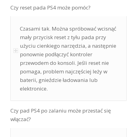
Czy reset pada PS4 może pomóc?
Czasami tak. Można spróbować wcisnąć
mały przycisk reset z tyłu pada przy
użyciu cienkiego narzędzia, a następnie
ponownie podłączyć kontroler
przewodem do konsoli. Jeśli reset nie
pomaga, problem najczęściej leży w
baterii, gnieździe ładowania lub
elektronice.
Czy pad PS4 po zalaniu może przestać się
włączać?