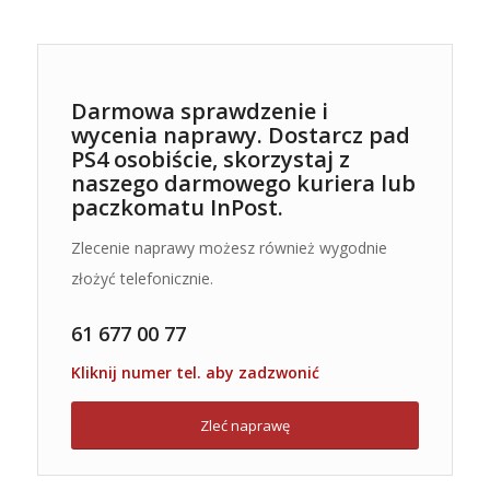
Darmowa sprawdzenie i
wycenia naprawy. Dostarcz pad
PS4 osobiście, skorzystaj z
naszego darmowego kuriera lub
paczkomatu InPost.
Zlecenie naprawy możesz również wygodnie
złożyć telefonicznie.
61 677 00 77
Kliknij numer tel. aby zadzwonić
Zleć naprawę