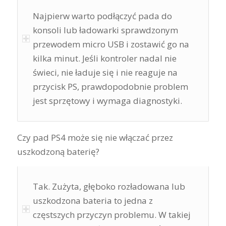
Najpierw warto podłączyć pada do
konsoli lub ładowarki sprawdzonym
przewodem micro USB i zostawić go na
kilka minut. Jeśli kontroler nadal nie
świeci, nie ładuje się i nie reaguje na
przycisk PS, prawdopodobnie problem
jest sprzętowy i wymaga diagnostyki.
Czy pad PS4 może się nie włączać przez
uszkodzoną baterię?
Tak. Zużyta, głęboko rozładowana lub
uszkodzona bateria to jedna z
częstszych przyczyn problemu. W takiej