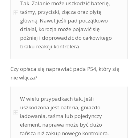
Tak. Zalanie może uszkodzić baterię,
taśmy, przyciski, złącza oraz płytę
główną. Nawet jeśli pad początkowo
działał, korozja może pojawić się
później i doprowadzić do całkowitego
braku reakcji kontrolera.
Czy opłaca się naprawiać pada PS4, który się
nie włącza?
W wielu przypadkach tak. Jeśli
uszkodzona jest bateria, gniazdo
ładowania, taśma lub pojedynczy
element, naprawa może być dużo
tańsza niż zakup nowego kontrolera.