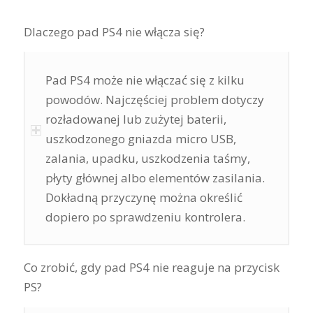
Dlaczego pad PS4 nie włącza się?
Pad PS4 może nie włączać się z kilku
powodów. Najczęściej problem dotyczy
rozładowanej lub zużytej baterii,
uszkodzonego gniazda micro USB,
zalania, upadku, uszkodzenia taśmy,
płyty głównej albo elementów zasilania.
Dokładną przyczynę można określić
dopiero po sprawdzeniu kontrolera.
Co zrobić, gdy pad PS4 nie reaguje na przycisk
PS?