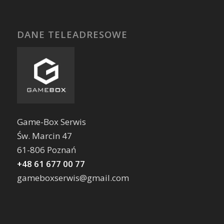
DANE TELEADRESOWE
Game-Box Serwis
Św. Marcin 47
61-806 Poznań
+48 61 677 00 77
gameboxserwis@gmail.com