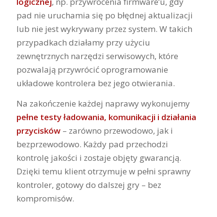
logicznej
, np. przywrócenia firmware’u, gdy
pad nie uruchamia się po błędnej aktualizacji
lub nie jest wykrywany przez system. W takich
przypadkach działamy przy użyciu
zewnętrznych narzędzi serwisowych, które
pozwalają przywrócić oprogramowanie
układowe kontrolera bez jego otwierania.
Na zakończenie każdej naprawy wykonujemy
pełne testy ładowania, komunikacji i działania
przycisków
– zarówno przewodowo, jak i
bezprzewodowo. Każdy pad przechodzi
kontrolę jakości i zostaje objęty gwarancją.
Dzięki temu klient otrzymuje w pełni sprawny
kontroler, gotowy do dalszej gry – bez
kompromisów.