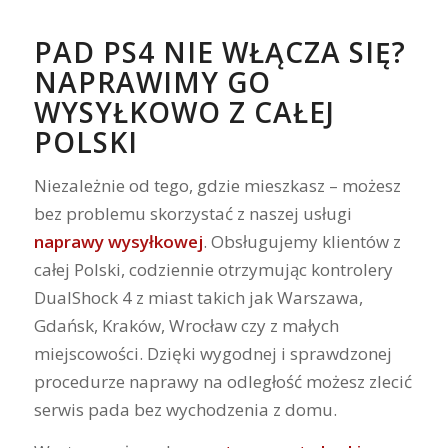
PAD PS4 NIE WŁĄCZA SIĘ?
NAPRAWIMY GO
WYSYŁKOWO Z CAŁEJ
POLSKI
Niezależnie od tego, gdzie mieszkasz – możesz
bez problemu skorzystać z naszej usługi
naprawy wysyłkowej
. Obsługujemy klientów z
całej Polski, codziennie otrzymując kontrolery
DualShock 4 z miast takich jak Warszawa,
Gdańsk, Kraków, Wrocław czy z małych
miejscowości. Dzięki wygodnej i sprawdzonej
procedurze naprawy na odległość możesz zlecić
serwis pada bez wychodzenia z domu.