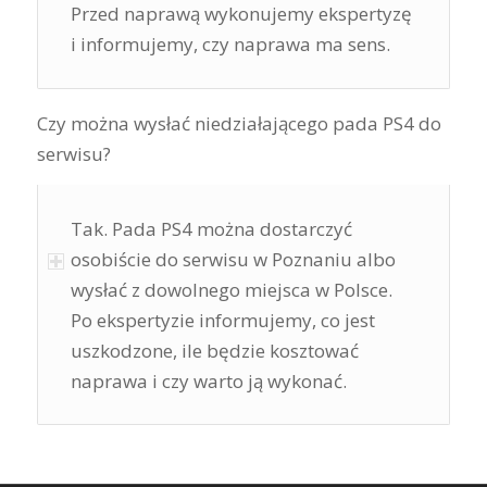
Przed naprawą wykonujemy ekspertyzę
i informujemy, czy naprawa ma sens.
Czy można wysłać niedziałającego pada PS4 do
serwisu?
Tak. Pada PS4 można dostarczyć
osobiście do serwisu w Poznaniu albo
wysłać z dowolnego miejsca w Polsce.
Po ekspertyzie informujemy, co jest
uszkodzone, ile będzie kosztować
naprawa i czy warto ją wykonać.