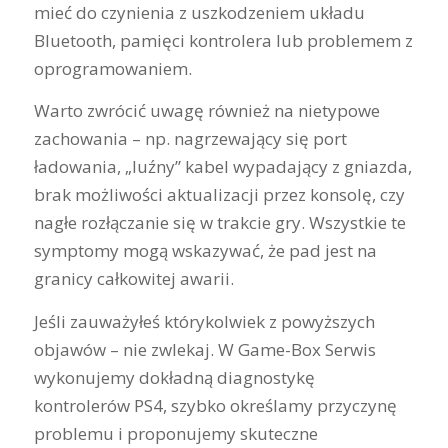
mieć do czynienia z uszkodzeniem układu
Bluetooth, pamięci kontrolera lub problemem z
oprogramowaniem.
Warto zwrócić uwagę również na nietypowe
zachowania – np. nagrzewający się port
ładowania, „luźny” kabel wypadający z gniazda,
brak możliwości aktualizacji przez konsolę, czy
nagłe rozłączanie się w trakcie gry. Wszystkie te
symptomy mogą wskazywać, że pad jest na
granicy całkowitej awarii.
Jeśli zauważyłeś którykolwiek z powyższych
objawów – nie zwlekaj. W Game-Box Serwis
wykonujemy dokładną diagnostykę
kontrolerów PS4, szybko określamy przyczynę
problemu i proponujemy skuteczne