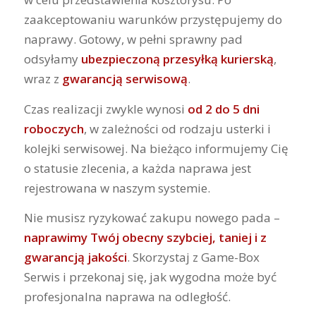
zaakceptowaniu warunków przystępujemy do
naprawy. Gotowy, w pełni sprawny pad
odsyłamy
ubezpieczoną przesyłką kurierską
,
wraz z
gwarancją serwisową
.
Czas realizacji zwykle wynosi
od 2 do 5 dni
roboczych
, w zależności od rodzaju usterki i
kolejki serwisowej. Na bieżąco informujemy Cię
o statusie zlecenia, a każda naprawa jest
rejestrowana w naszym systemie.
Nie musisz ryzykować zakupu nowego pada –
naprawimy Twój obecny szybciej, taniej i z
gwarancją jakości
. Skorzystaj z Game-Box
Serwis i przekonaj się, jak wygodna może być
profesjonalna naprawa na odległość.