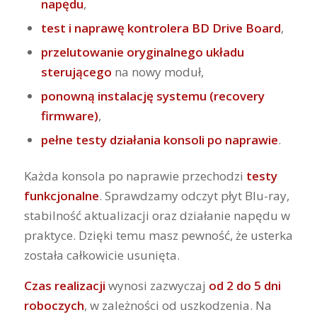
napędu
,
test i naprawę kontrolera BD Drive Board
,
przelutowanie oryginalnego układu
sterującego
na nowy moduł,
ponowną instalację systemu (recovery
firmware)
,
pełne testy działania konsoli po naprawie
.
Każda konsola po naprawie przechodzi
testy
funkcjonalne
. Sprawdzamy odczyt płyt Blu-ray,
stabilność aktualizacji oraz działanie napędu w
praktyce. Dzięki temu masz pewność, że usterka
została całkowicie usunięta.
Czas realizacji
wynosi zazwyczaj
od 2 do 5 dni
roboczych
, w zależności od uszkodzenia. Na