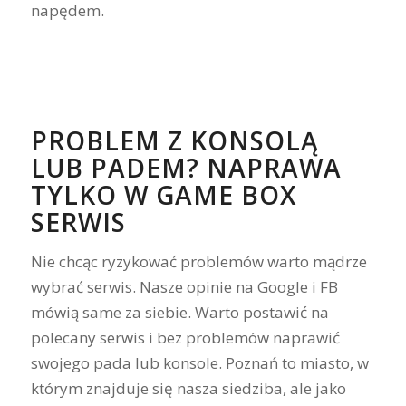
napędem.
PROBLEM Z KONSOLĄ
LUB PADEM? NAPRAWA
TYLKO W GAME BOX
SERWIS
Nie chcąc ryzykować problemów warto mądrze
wybrać serwis. Nasze opinie na Google i FB
mówią same za siebie. Warto postawić na
polecany serwis i bez problemów naprawić
swojego pada lub konsole. Poznań to miasto, w
którym znajduje się nasza siedziba, ale jako