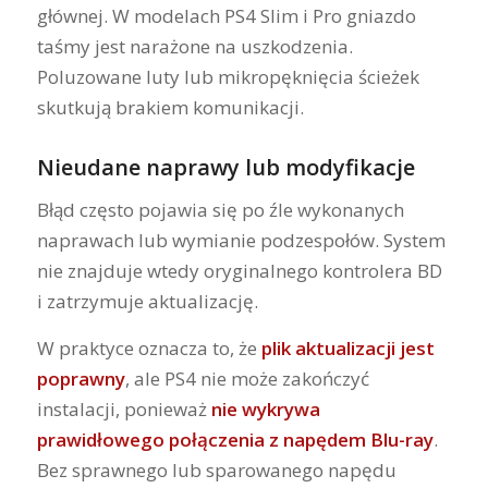
głównej. W modelach PS4 Slim i Pro gniazdo
taśmy jest narażone na uszkodzenia.
Poluzowane luty lub mikropęknięcia ścieżek
skutkują brakiem komunikacji.
Nieudane naprawy lub modyfikacje
Błąd często pojawia się po źle wykonanych
naprawach lub wymianie podzespołów. System
nie znajduje wtedy oryginalnego kontrolera BD
i zatrzymuje aktualizację.
W praktyce oznacza to, że
plik aktualizacji jest
poprawny
, ale PS4 nie może zakończyć
instalacji, ponieważ
nie wykrywa
prawidłowego połączenia z napędem Blu-ray
.
Bez sprawnego lub sparowanego napędu