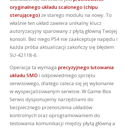
oryginalnego układu scalonego (chipu
sterującego)
ze starego modułu na nowy. To
właśnie ten układ zawiera unikalny klucz
autoryzacyjny sparowany z płytą główną Twojej
konsoli. Bez niego PS4 nie zaakceptuje napędu i
każda próba aktualizacji zakończy się błędem
SU-42118-6.
Operacja ta wymaga
precyzyjnego lutowania
układu SMD
i odpowiedniego sprzętu
serwisowego, dlatego zaleca się jej wykonanie
w wyspecjalizowanym serwisie. W Game-Box
Serwis dysponujemy narzędziami do
bezpiecznego przenoszenia układów
kontrolnych oraz oprogramowaniem do
testowania komunikacji między płytą główną a