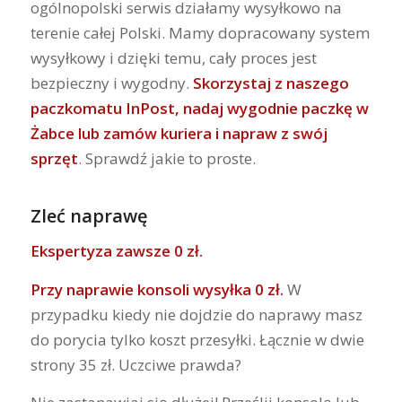
ogólnopolski serwis działamy wysyłkowo na
terenie całej Polski. Mamy dopracowany system
wysyłkowy i dzięki temu, cały proces jest
bezpieczny i wygodny.
Skorzystaj z naszego
paczkomatu InPost, nadaj wygodnie paczkę w
Żabce lub zamów kuriera i napraw z swój
sprzęt
. Sprawdź jakie to proste.
Zleć naprawę
Ekspertyza zawsze 0 zł.
Przy naprawie konsoli wysyłka 0 zł.
W
przypadku kiedy nie dojdzie do naprawy masz
do porycia tylko koszt przesyłki. Łącznie w dwie
strony 35 zł. Uczciwe prawda?