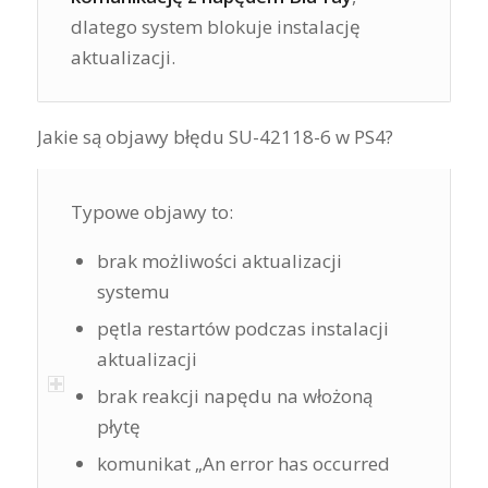
dlatego system blokuje instalację
aktualizacji.
Jakie są objawy błędu SU-42118-6 w PS4?
Typowe objawy to:
brak możliwości aktualizacji
systemu
pętla restartów podczas instalacji
aktualizacji
brak reakcji napędu na włożoną
płytę
komunikat „An error has occurred