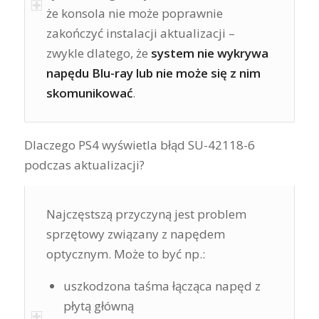
że konsola nie może poprawnie
zakończyć instalacji aktualizacji –
zwykle dlatego, że
system nie wykrywa
napędu Blu-ray lub nie może się z nim
skomunikować
.
Dlaczego PS4 wyświetla błąd SU-42118-6
podczas aktualizacji?
Najczęstszą przyczyną jest problem
sprzętowy związany z napędem
optycznym. Może to być np.:
uszkodzona taśma łącząca napęd z
płytą główną