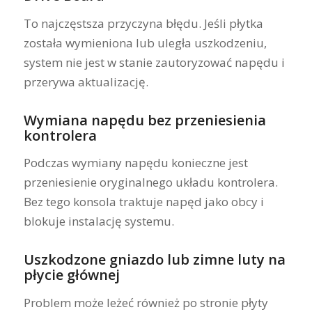
To najczęstsza przyczyna błędu. Jeśli płytka
została wymieniona lub uległa uszkodzeniu,
system nie jest w stanie zautoryzować napędu i
przerywa aktualizację.
Wymiana napędu bez przeniesienia
kontrolera
Podczas wymiany napędu konieczne jest
przeniesienie oryginalnego układu kontrolera.
Bez tego konsola traktuje napęd jako obcy i
blokuje instalację systemu.
Uszkodzone gniazdo lub zimne luty na
płycie głównej
Problem może leżeć również po stronie płyty