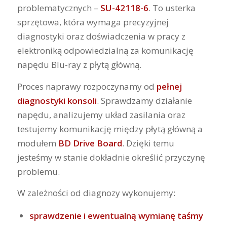
problematycznych –
SU-42118-6
. To usterka
sprzętowa, która wymaga precyzyjnej
diagnostyki oraz doświadczenia w pracy z
elektroniką odpowiedzialną za komunikację
napędu Blu-ray z płytą główną.
Proces naprawy rozpoczynamy od
pełnej
diagnostyki konsoli
. Sprawdzamy działanie
napędu, analizujemy układ zasilania oraz
testujemy komunikację między płytą główną a
modułem
BD Drive Board
. Dzięki temu
jesteśmy w stanie dokładnie określić przyczynę
problemu.
W zależności od diagnozy wykonujemy:
sprawdzenie i ewentualną wymianę taśmy