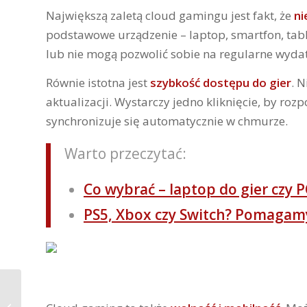
Największą zaletą cloud gamingu jest fakt, że
ni
podstawowe urządzenie – laptop, smartfon, table
lub nie mogą pozwolić sobie na regularne wydat
Równie istotna jest
szybkość dostępu do gier
. 
aktualizacji. Wystarczy jedno kliknięcie, by ro
synchronizuje się automatycznie w chmurze.
Warto przeczytać:
Co wybrać – laptop do gier czy P
PS5, Xbox czy Switch? Pomagam