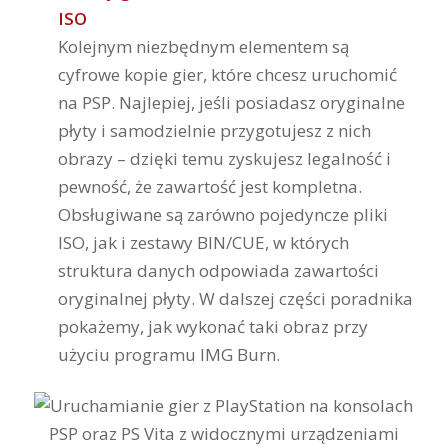
ISO
Kolejnym niezbędnym elementem są
cyfrowe kopie gier, które chcesz uruchomić
na PSP. Najlepiej, jeśli posiadasz oryginalne
płyty i samodzielnie przygotujesz z nich
obrazy – dzięki temu zyskujesz legalność i
pewność, że zawartość jest kompletna.
Obsługiwane są zarówno pojedyncze pliki
ISO, jak i zestawy BIN/CUE, w których
struktura danych odpowiada zawartości
oryginalnej płyty. W dalszej części poradnika
pokażemy, jak wykonać taki obraz przy
użyciu programu IMG Burn.