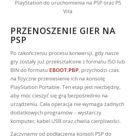
PRZENOSZENIE GIER NA
PSP
Po zakończeniu procesu konwersji, gdy nasze
gry zostały już przekształcone z formatu ISO lub
BIN do formatu
EBOOT.PBP
, przychodzi czas
na fizyczne przeniesienie ich na konsolę
PlayStation Portable. Ten etap jest niezbędny,
aby móc cieszyć się grą bezpośrednio na
urządzeniu. Cała operacja nie wymaga żadnych
dodatkowych programów – wystarczy
komputer, kabel USB oraz chwila cierpliwości.
Zaczynamy od podłączenia konsoli PSP do