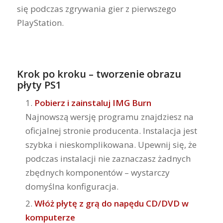
się podczas zgrywania gier z pierwszego
PlayStation.
Krok po kroku – tworzenie obrazu
płyty PS1
Pobierz i zainstaluj IMG Burn
Najnowszą wersję programu znajdziesz na
oficjalnej stronie producenta. Instalacja jest
szybka i nieskomplikowana. Upewnij się, że
podczas instalacji nie zaznaczasz żadnych
zbędnych komponentów – wystarczy
domyślna konfiguracja.
Włóż płytę z grą do napędu CD/DVD w
komputerze