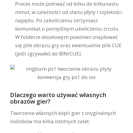
Proces może potrwać od kilku do kilkunastu
minut, w zależności od stanu płyty i szybkości
napędu. Po zakończeniu otrzymasz
komunikat o pomyślnym ukończeniu zrzutu.
W folderze docelowym powinien znajdować
się plik obrazu gry oraz ewentualnie plik CUE
(jeśli zgrywałeś do BIN/CUE).
Dlaczego warto używać własnych
obrazów gier?
Tworzenie własnych kopii gier z oryginalnych
nośników ma kilka istotnych zalet: