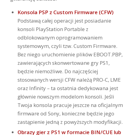
Konsola PSP z Custom Firmware (CFW)
Podstawą całej operacji jest posiadanie
konsoli PlayStation Portable z
odblokowanym oprogramowaniem
systemowym, czyli tzw. Custom Firmware.
Bez niego uruchomienie plików EBOOT.PBP,
zawierających skonwertowane gry PS1,
będzie niemożliwe. Do najczęściej
stosowanych wersji CFW należą PRO-C, LME
oraz Infinity – ta ostatnia dedykowana jest
głównie nowszym modelom konsoli. Jeśli
Twoja konsola pracuje jeszcze na oficjalnym
firmware od Sony, konieczne będzie jego
zastąpienie jedną z powyższych modyfikacji.
Obrazy gier z PS1 w formacie BIN/CUE lub