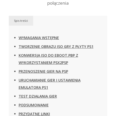
Spis treści
WYMAGANIA WSTĘPNE
TWORZENIE OBRAZU ISO GRY Z PŁYTY PS1
KONWERSJA ISO DO EBOOT.PBP Z
WYKORZYSTANIEM PSX2PSP
PRZENOSZENIE GIER NA PSP
URUCHAMIANIE GIER I USTAWIENIA
EMULATORA PS1
TEST DZIAŁANIA GIER
PODSUMOWANIE
PRZYDATNE LINKI