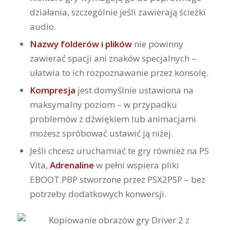
działania, szczególnie jeśli zawierają ścieżki
audio.
Nazwy folderów i plików
nie powinny
zawierać spacji ani znaków specjalnych –
ułatwia to ich rozpoznawanie przez konsolę.
Kompresja
jest domyślnie ustawiona na
maksymalny poziom – w przypadku
problemów z dźwiękiem lub animacjami
możesz spróbować ustawić ją niżej.
Jeśli chcesz uruchamiać te gry również na PS
Vita,
Adrenaline
w pełni wspiera pliki
EBOOT.PBP stworzone przez PSX2PSP – bez
potrzeby dodatkowych konwersji.