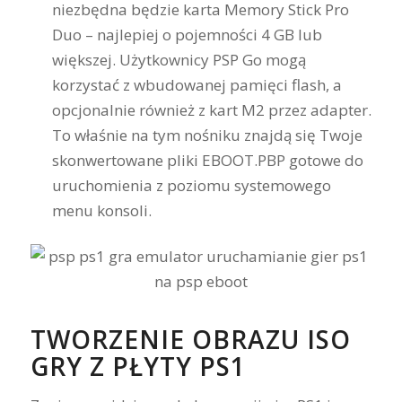
niezbędna będzie karta Memory Stick Pro
Duo – najlepiej o pojemności 4 GB lub
większej. Użytkownicy PSP Go mogą
korzystać z wbudowanej pamięci flash, a
opcjonalnie również z kart M2 przez adapter.
To właśnie na tym nośniku znajdą się Twoje
skonwertowane pliki EBOOT.PBP gotowe do
uruchomienia z poziomu systemowego
menu konsoli.
TWORZENIE OBRAZU ISO
GRY Z PŁYTY PS1