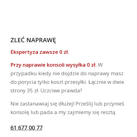
ZLEĆ NAPRAWĘ
Ekspertyza zawsze 0 zł.
Przy naprawie konsoli wysyłka 0 zł.
W
przypadku kiedy nie dojdzie do naprawy masz
do porycia tylko koszt przesyłki. Łącznie w dwie
strony 35 zł. Uczciwe prawda?
Nie zastanawiaj się dłużej! Prześlij lub przynieś
konsolę lub pada a my zajmiemy się resztą.
61 677 00 77