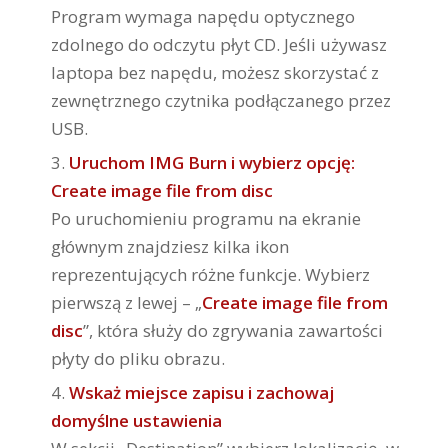
Program wymaga napędu optycznego
zdolnego do odczytu płyt CD. Jeśli używasz
laptopa bez napędu, możesz skorzystać z
zewnętrznego czytnika podłączanego przez
USB.
Uruchom IMG Burn i wybierz opcję:
Create image file from disc
Po uruchomieniu programu na ekranie
głównym znajdziesz kilka ikon
reprezentujących różne funkcje. Wybierz
pierwszą z lewej – „
Create image file from
disc
”, która służy do zgrywania zawartości
płyty do pliku obrazu.
Wskaż miejsce zapisu i zachowaj
domyślne ustawienia