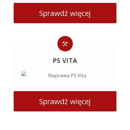
Sprawdź więcej
PS VITA
Sprawdź więcej