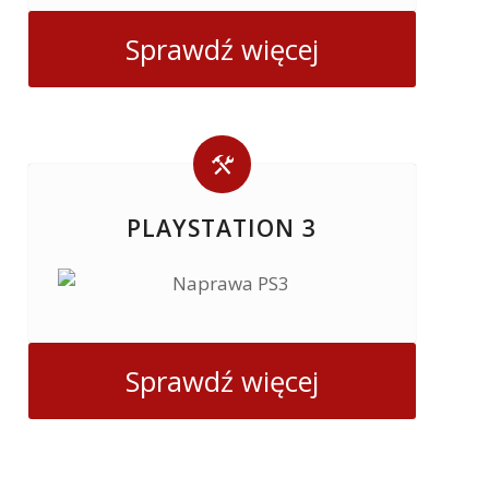
Sprawdź więcej
PLAYSTATION 3
Sprawdź więcej