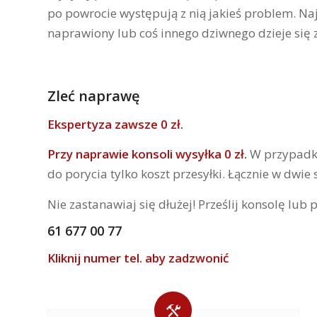
po powrocie występują z nią jakieś problem. Na
naprawiony lub coś innego dziwnego dzieje się 
Zleć naprawę
Ekspertyza zawsze 0 zł.
Przy naprawie konsoli wysyłka 0 zł.
W przypadku
do porycia tylko koszt przesyłki. Łącznie w dwie
Nie zastanawiaj się dłużej! Prześlij konsolę lub
61 677 00 77
Kliknij numer tel. aby zadzwonić