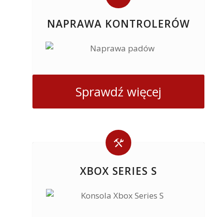
NAPRAWA KONTROLERÓW
Sprawdź więcej
XBOX SERIES S