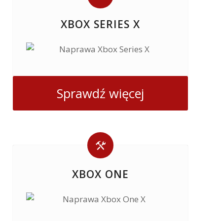
XBOX SERIES X
Sprawdź więcej
XBOX ONE