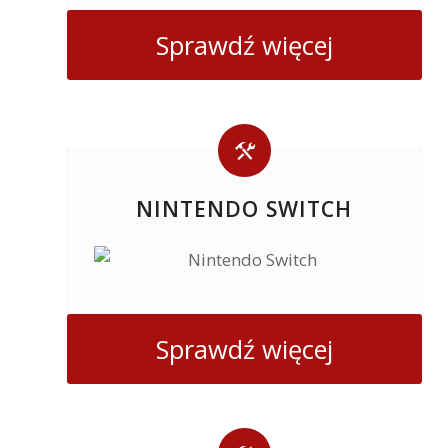
Sprawdź więcej
NINTENDO SWITCH
Sprawdź więcej