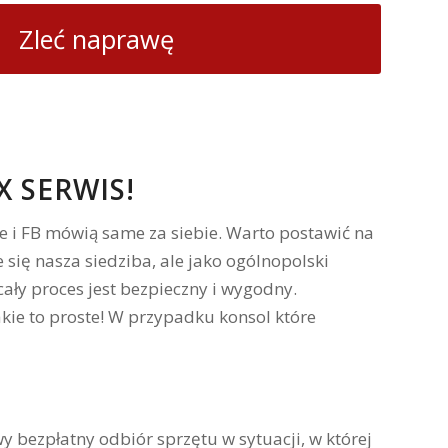
Zleć naprawę
 SERWIS!
 i FB mówią same za siebie. Warto postawić na
się nasza siedziba, ale jako ogólnopolski
ały proces jest bezpieczny i wygodny.
kie to proste! W przypadku konsol które
bezpłatny odbiór sprzętu w sytuacji, w której