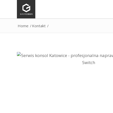
Home
/
Kontakt
/